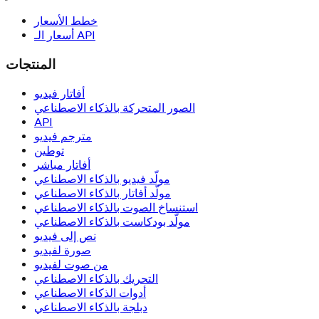
خطط الأسعار
أسعار الـ API
المنتجات
أفاتار فيديو
الصور المتحركة بالذكاء الاصطناعي
API
مترجم فيديو
توطين
أفاتار مباشر
مولّد فيديو بالذكاء الاصطناعي
مولّد أفاتار بالذكاء الاصطناعي
استنساخ الصوت بالذكاء الاصطناعي
مولّد بودكاست بالذكاء الاصطناعي
نص إلى فيديو
صورة لفيديو
من صوت لفيديو
التحريك بالذكاء الاصطناعي
أدوات الذكاء الاصطناعي
دبلجة بالذكاء الاصطناعي