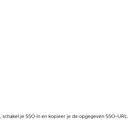
g, schakel je SSO in en kopieer je de opgegeven SSO-URL.