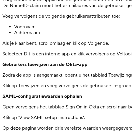
De NameID-claim moet het e-mailadres van de gebruiker ge
Voeg vervolgens de volgende gebruikersattributen toe:
Voornaam
Achternaam
Als je klaar bent, scrol omlaag en klik op Volgende.
Selecteer Dit is een interne app en klik vervolgens op Voltooi
Gebruikers toewijzen aan de Okta-app
Zodra de app is aangemaakt, opent u het tabblad Toewijzing
Klik op Toewijzen en voeg vervolgens de gebruikers of groe
SAML-configuratiewaarden ophalen
Open vervolgens het tabblad Sign On in Okta en scrol naar 
Klik op 'View SAML setup instructions'.
Op deze pagina worden drie vereiste waarden weergegeven