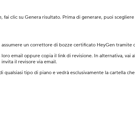
fai clic su Genera risultato. Prima di generare, puoi scegliere 
i assumere un correttore di bozze certificato HeyGen tramite 
loro email oppure copia il link di revisione. In alternativa, vai al
invita il revisore via email.
 qualsiasi tipo di piano e vedrà esclusivamente la cartella che