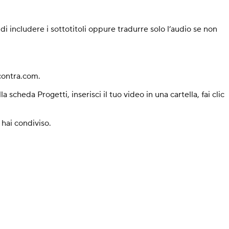
di includere i sottotitoli oppure tradurre solo l’audio se non
contra.com.
la scheda Progetti, inserisci il tuo video in una cartella, fai clic
 hai condiviso.