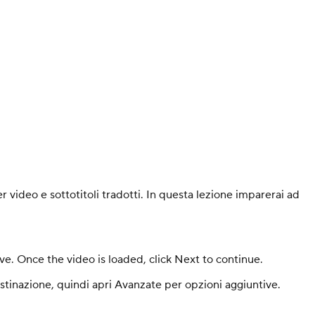
er video e sottotitoli tradotti. In questa lezione imparerai ad
ve. Once the video is loaded, click Next to continue.
stinazione, quindi apri Avanzate per opzioni aggiuntive.