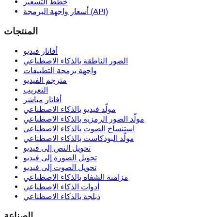
خطط التسعير
أسعار واجهة البرمجة (API)
المنتجات
أفاتار فيديو
الصور الناطقة بالذكاء الاصطناعي
واجهة برمجة التطبيقات
مترجم الفيديو
التعريب
أفاتار مباشر
مولّد فيديو بالذكاء الاصطناعي
مولّد الصور الرمزية بالذكاء الاصطناعي
استنساخ الصوت بالذكاء الاصطناعي
مولّد البودكاست بالذكاء الاصطناعي
تحويل النص إلى فيديو
تحويل الصورة إلى فيديو
تحويل الصوت إلى فيديو
مزامنة الشفاه بالذكاء الاصطناعي
أدوات الذكاء الاصطناعي
دبلجة بالذكاء الاصطناعي
الصناعة