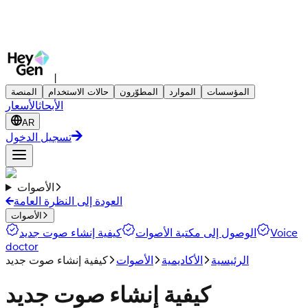
|
المؤسسات
الموارد
المطوّرون
حالات الاستخدام
المنصة
الأبحاث
الأسعار
AR
تسجيل الدخول
الأصوات
العودة إلى النظرة العامة
الأصوات
Voice
الوصول إلى مكتبة الأصوات
كيفية إنشاء صوت جديد
doctor
الرئيسية
الأكاديمية
الأصوات
كيفية إنشاء صوت جديد
كيفية إنشاء صوت جديد