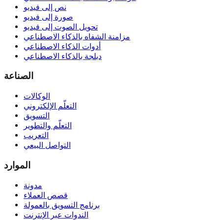
نص إلى فيديو
صورة إلى فيديو
تحويل الصوت إلى فيديو
مزامنة الشفاه بالذكاء الاصطناعي
أدوات الذكاء الاصطناعي
دبلجة بالذكاء الاصطناعي
الصناعة
الوكالات
التعلّم الإلكتروني
التسويق
التعلّم والتطوير
التعريب
التواصل البيعي
الموارد
مدونة
قصص العملاء
برنامج التسويق بالعمولة
الندوات عبر الإنترنت