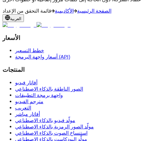
الصفحة الرئيسية
الأكاديمية
قائمة التحقق من الإعداد
العربية
الأسعار
خطط التسعير
أسعار واجهة البرمجة (API)
المنتجات
أفاتار فيديو
الصور الناطقة بالذكاء الاصطناعي
واجهة برمجة التطبيقات
مترجم الفيديو
التعريب
أفاتار مباشر
مولّد فيديو بالذكاء الاصطناعي
مولّد الصور الرمزية بالذكاء الاصطناعي
استنساخ الصوت بالذكاء الاصطناعي
مولّد البودكاست بالذكاء الاصطناعي