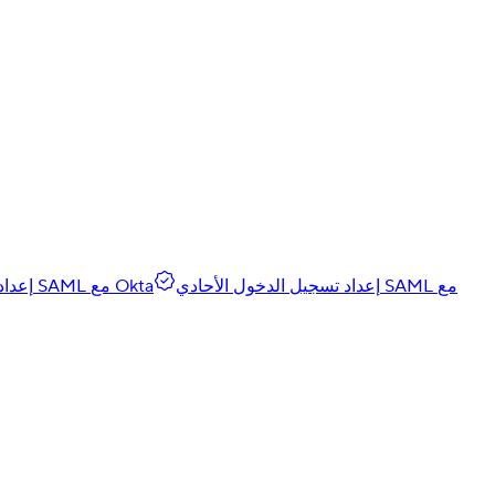
إعداد تسجيل الدخول الأحادي SAML مع
إعداد تسجيل الدخول الأحادي SAML مع Okta
إعداد