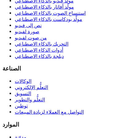
مولّد فيديو بالذكاء الاصطناعي
مولّد أفاتار بالذكاء الاصطناعي
استنساخ الصوت بالذكاء الاصطناعي
مولّد بودكاست بالذكاء الاصطناعي
نص إلى فيديو
صورة لفيديو
من صوت لفيديو
التحريك بالذكاء الاصطناعي
أدوات الذكاء الاصطناعي
دبلجة بالذكاء الاصطناعي
الصناعة
الوكالات
التعلُّم الإلكتروني
التسويق
التعلُّم والتطوير
توطين
التواصل مع العملاء لزيادة المبيعات
الموارد
مدوّنة