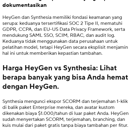
dokumentasikan
HeyGen dan Synthesia memiliki fondasi keamanan yang
serupa: keduanya tersertifikasi SOC 2 Tipe II, mematuhi
GDPR, CCPA, dan EU-US Data Privacy Framework, serta
mendukung SAML SSO, SCIM, RBAC, dan audit log.
Keduanya tidak menggunakan data perusahaan untuk
pelatihan model, tetapi HeyGen secara eksplisit menjamin
hal ini untuk memberikan kepastian tambahan.
Harga HeyGen vs Synthesia: Lihat
berapa banyak yang bisa Anda hemat
dengan HeyGen.
Synthesia mengunci ekspor SCORM dan terjemahan 1-klik
di balik paket Enterprise mereka, dan avatar kustom
dikenakan biaya $1.000/tahun di luar paket Anda. HeyGen
sudah menyertakan SCORM, terjemahan, branching, dan
kuis mulai dari paket gratis tanpa biaya tambahan per fitur.