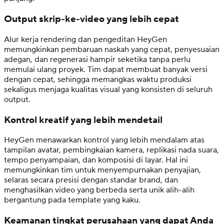
Output skrip-ke-video yang lebih cepat
Alur kerja rendering dan pengeditan HeyGen
memungkinkan pembaruan naskah yang cepat, penyesuaian
adegan, dan regenerasi hampir seketika tanpa perlu
memulai ulang proyek. Tim dapat membuat banyak versi
dengan cepat, sehingga memangkas waktu produksi
sekaligus menjaga kualitas visual yang konsisten di seluruh
output.
Kontrol kreatif yang lebih mendetail
HeyGen menawarkan kontrol yang lebih mendalam atas
tampilan avatar, pembingkaian kamera, replikasi nada suara,
tempo penyampaian, dan komposisi di layar. Hal ini
memungkinkan tim untuk menyempurnakan penyajian,
selaras secara presisi dengan standar brand, dan
menghasilkan video yang berbeda serta unik alih-alih
bergantung pada template yang kaku.
Keamanan tingkat perusahaan yang dapat Anda