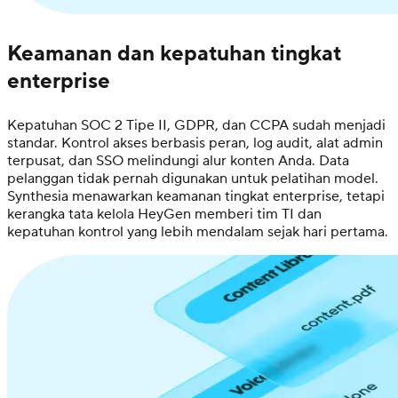
Keamanan dan kepatuhan tingkat
enterprise
Kepatuhan SOC 2 Tipe II, GDPR, dan CCPA sudah menjadi
standar. Kontrol akses berbasis peran, log audit, alat admin
terpusat, dan SSO melindungi alur konten Anda. Data
pelanggan tidak pernah digunakan untuk pelatihan model.
Synthesia menawarkan keamanan tingkat enterprise, tetapi
kerangka tata kelola HeyGen memberi tim TI dan
kepatuhan kontrol yang lebih mendalam sejak hari pertama.