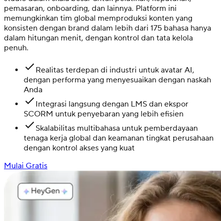
pemasaran, onboarding, dan lainnya. Platform ini
memungkinkan tim global memproduksi konten yang
konsisten dengan brand dalam lebih dari 175 bahasa hanya
dalam hitungan menit, dengan kontrol dan tata kelola
penuh.
Realitas terdepan di industri untuk avatar AI,
dengan performa yang menyesuaikan dengan naskah
Anda
Integrasi langsung dengan LMS dan ekspor
SCORM untuk penyebaran yang lebih efisien
Skalabilitas multibahasa untuk pemberdayaan
tenaga kerja global dan keamanan tingkat perusahaan
dengan kontrol akses yang kuat
Mulai Gratis