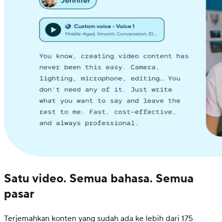
Satu video. Semua bahasa. Semua
pasar
Terjemahkan konten yang sudah ada ke lebih dari 175