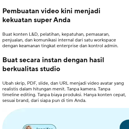
Pembuatan video kini menjadi
kekuatan super Anda
Buat konten L&D, pelatihan, kepatuhan, pemasaran,
penjualan, dan komunikasi internal dari satu workspace
dengan keamanan tingkat enterprise dan kontrol admin.
Buat secara instan dengan hasil
berkualitas studio
Ubah skrip, PDF, slide, dan URL menjadi video avatar yang
realistis dalam hitungan menit. Tanpa kamera. Tanpa
timeline editing. Tanpa biaya produksi. Hanya konten cepat,
sesuai brand, dari siapa pun di tim Anda.