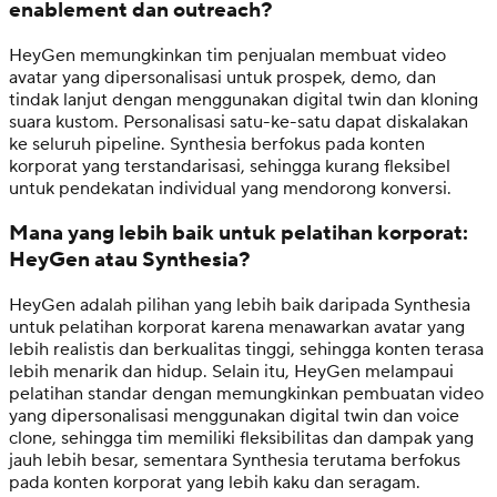
enablement dan outreach?
HeyGen memungkinkan tim penjualan membuat video
avatar yang dipersonalisasi untuk prospek, demo, dan
tindak lanjut dengan menggunakan digital twin dan kloning
suara kustom. Personalisasi satu-ke-satu dapat diskalakan
ke seluruh pipeline. Synthesia berfokus pada konten
korporat yang terstandarisasi, sehingga kurang fleksibel
untuk pendekatan individual yang mendorong konversi.
Mana yang lebih baik untuk pelatihan korporat:
HeyGen atau Synthesia?
HeyGen adalah pilihan yang lebih baik daripada Synthesia
untuk pelatihan korporat karena menawarkan avatar yang
lebih realistis dan berkualitas tinggi, sehingga konten terasa
lebih menarik dan hidup. Selain itu, HeyGen melampaui
pelatihan standar dengan memungkinkan pembuatan video
yang dipersonalisasi menggunakan digital twin dan voice
clone, sehingga tim memiliki fleksibilitas dan dampak yang
jauh lebih besar, sementara Synthesia terutama berfokus
pada konten korporat yang lebih kaku dan seragam.