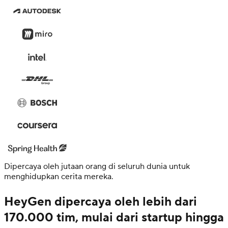
Dipercaya oleh jutaan orang di seluruh dunia untuk
menghidupkan cerita mereka.
HeyGen dipercaya oleh lebih dari
170.000 tim, mulai dari startup hingga