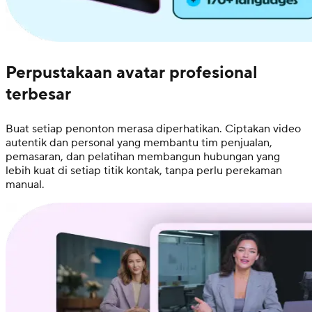
Perpustakaan avatar profesional
terbesar
Buat setiap penonton merasa diperhatikan. Ciptakan video
autentik dan personal yang membantu tim penjualan,
pemasaran, dan pelatihan membangun hubungan yang
lebih kuat di setiap titik kontak, tanpa perlu perekaman
manual.