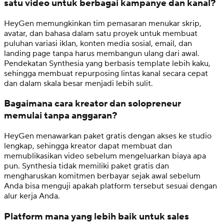
satu video untuk berbagai kampanye dan kanal?
HeyGen memungkinkan tim pemasaran menukar skrip,
avatar, dan bahasa dalam satu proyek untuk membuat
puluhan variasi iklan, konten media sosial, email, dan
landing page tanpa harus membangun ulang dari awal.
Pendekatan Synthesia yang berbasis template lebih kaku,
sehingga membuat repurposing lintas kanal secara cepat
dan dalam skala besar menjadi lebih sulit.
Bagaimana cara kreator dan solopreneur
memulai tanpa anggaran?
HeyGen menawarkan paket gratis dengan akses ke studio
lengkap, sehingga kreator dapat membuat dan
memublikasikan video sebelum mengeluarkan biaya apa
pun. Synthesia tidak memiliki paket gratis dan
mengharuskan komitmen berbayar sejak awal sebelum
Anda bisa menguji apakah platform tersebut sesuai dengan
alur kerja Anda.
Platform mana yang lebih baik untuk sales