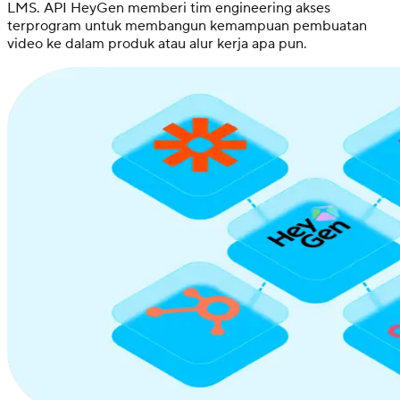
LMS. API HeyGen memberi tim engineering akses
terprogram untuk membangun kemampuan pembuatan
video ke dalam produk atau alur kerja apa pun.