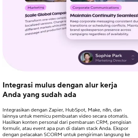
Integrasi mulus dengan alur kerja
Anda yang sudah ada
Integrasikan dengan Zapier, HubSpot, Make, n8n, dan
lainnya untuk memicu pembuatan video secara otomatis.
Hasilkan konten personal dari pembaruan CRM, pengisian
formulir, atau event apa pun di dalam stack Anda. Ekspor
dengan pelacakan SCORM untuk pengiriman langsung ke