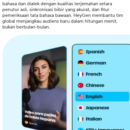
bahasa dan dialek dengan kualitas terjemahan setara
penutur asli, sinkronisasi bibir yang akurat, dan fitur
pemeriksaan tata bahasa bawaan. HeyGen membantu tim
global menjangkau audiens baru dalam hitungan menit,
bukan berbulan-bulan.