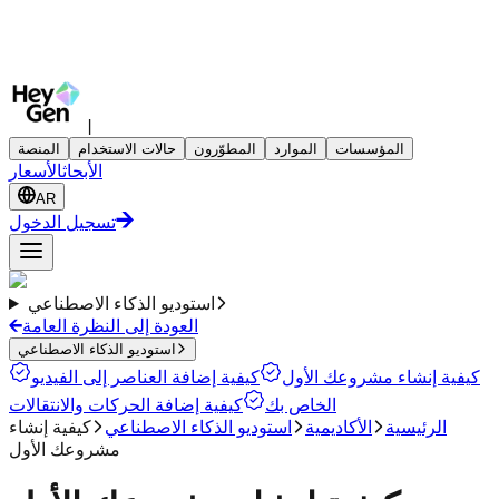
|
المؤسسات
الموارد
المطوّرون
حالات الاستخدام
المنصة
الأبحاث
الأسعار
AR
تسجيل الدخول
استوديو الذكاء الاصطناعي
العودة إلى النظرة العامة
استوديو الذكاء الاصطناعي
كيفية إنشاء مشروعك الأول
كيفية إضافة العناصر إلى الفيديو
الخاص بك
كيفية إضافة الحركات والانتقالات
الرئيسية
الأكاديمية
استوديو الذكاء الاصطناعي
كيفية إنشاء
مشروعك الأول