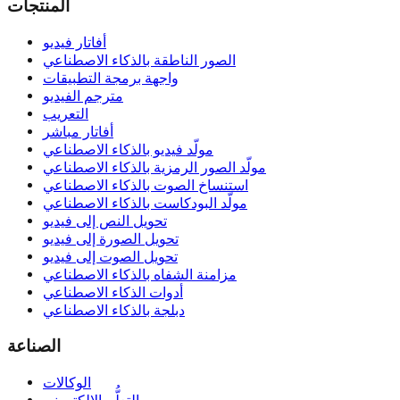
المنتجات
أفاتار فيديو
الصور الناطقة بالذكاء الاصطناعي
واجهة برمجة التطبيقات
مترجم الفيديو
التعريب
أفاتار مباشر
مولّد فيديو بالذكاء الاصطناعي
مولّد الصور الرمزية بالذكاء الاصطناعي
استنساخ الصوت بالذكاء الاصطناعي
مولّد البودكاست بالذكاء الاصطناعي
تحويل النص إلى فيديو
تحويل الصورة إلى فيديو
تحويل الصوت إلى فيديو
مزامنة الشفاه بالذكاء الاصطناعي
أدوات الذكاء الاصطناعي
دبلجة بالذكاء الاصطناعي
الصناعة
الوكالات