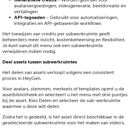
avatarvergoedingen, videogeneratie, beeldcreatie en
vertalingen
API-tegoeden
– Gebruikt voor automatiseringen,
integraties en API-gebaseerde workflows
Het toewijzen van credits per subwerkruimte geeft
beheerders meer inzicht, kostenbeheersing en flexibiliteit.
Je kunt vanuit dit menu ook een subwerkruimte
verwijderen indien nodig.
Deel assets tussen subwerkruimtes
Het delen van assets verloopt volgens een consistent
proces in HeyGen.
Voor avatars, stemmen, merksets of templates opent u de
assetbibliotheek en selecteert u het menu met drie puntjes
bij de asset. Kies Delen en selecteer de sub-werkruimte
waarmee u deze wilt delen.
Zodra het is gedeeld, is het asset direct beschikbaar in de
geselecteerde subwerkruimte voor het maken van video’s.