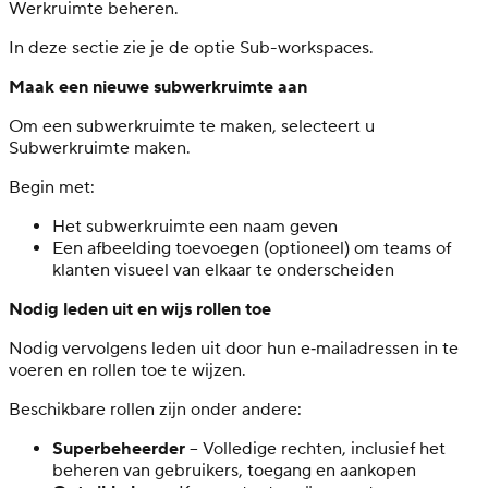
Werkruimte beheren.
In deze sectie zie je de optie Sub-workspaces.
Maak een nieuwe subwerkruimte aan
Om een subwerkruimte te maken, selecteert u
Subwerkruimte maken.
Begin met:
Het subwerkruimte een naam geven
Een afbeelding toevoegen (optioneel) om teams of
klanten visueel van elkaar te onderscheiden
Nodig leden uit en wijs rollen toe
Nodig vervolgens leden uit door hun e‑mailadressen in te
voeren en rollen toe te wijzen.
Beschikbare rollen zijn onder andere:
Superbeheerder
– Volledige rechten, inclusief het
beheren van gebruikers, toegang en aankopen