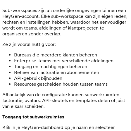
Sub-workspaces zijn afzonderlijke omgevingen binnen één
HeyGen-account. Elke sub-workspace kan zijn eigen leden,
rechten en instellingen hebben, waardoor het eenvoudiger
wordt om teams, afdelingen of klantprojecten te
organiseren zonder overlap.
Ze zijn vooral nuttig voor:
Bureaus die meerdere klanten beheren
Enterprise-teams met verschillende afdelingen
Toegang en machtigingen beheren
Beheer van facturatie en abonnementen
API-gebruik bijhouden
Resources gescheiden houden tussen teams
Afhankelijk van de configuratie kunnen subwerkruimten
facturatie, avatars, API-sleutels en templates delen of juist
van elkaar scheiden.
Toegang tot subwerkruimtes
Klik in je HeyGen-dashboard op je naam en selecteer