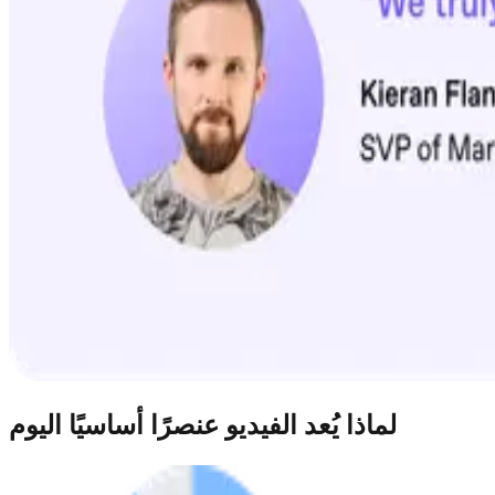
لماذا يُعد الفيديو عنصرًا أساسيًا اليوم