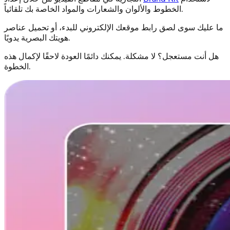
الخطوط والألوان والشعارات والمواد الخاصة بك تلقائياً.
ما عليك سوى لصق رابط موقعك الإلكتروني للبدء، أو تحميل عناصر
هويتك البصرية يدويًا.
هل أنت مستعجل؟ لا مشكلة. يمكنك دائمًا العودة لاحقًا لإكمال هذه
الخطوة.