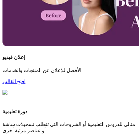
إعلان فيديو
الأفضل للإعلان عن المنتجات والخدمات
افتح القالب
دورة تعليمية
مثالي للدروس التعليمية أو الشروحات التي تتطلب تسجيلات شاشة
أو عناصر مرئية أخرى