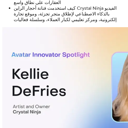
العقارات على نطاق واسع
كيف استخدمت فنانة أحجار الراين Crystal Ninja الفيديو
بالذكاء الاصطناعي لإطلاق متجر تجزئة، وموقع تجارة
إلكترونية، ومركز تعليمي لكبار العملاء، وسلسلة فعاليات