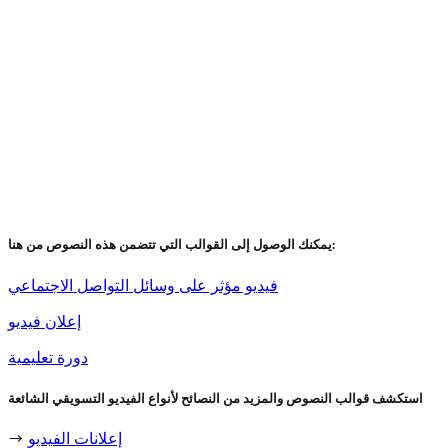
يمكنك الوصول إلى القوالب التي تتضمن هذه النصوص من هنا:
فيديو مؤثر على وسائل التواصل الاجتماعي
إعلان فيديو
دورة تعليمية
استكشف قوالب النصوص والمزيد من النصائح لأنواع الفيديو التسويقي الشائعة
إعلانات الفيديو
→