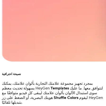
نصيحة احترافية
بمجرد تجهيز مجموعة علامتك التجارية بألوان علامتك، يمكنك
لتتوافق معها. ما عليك
Templates
بسهولة تحديث معظم HeyGen
سوى استبدال الألوان بألوان علامتك ليبقى كل فيديو متوافقًا مع
ليقوم HeyGen
Shuffle Colors
هويتك البصرية، أو الضغط على زر
بتبديلها تلقائيًا.