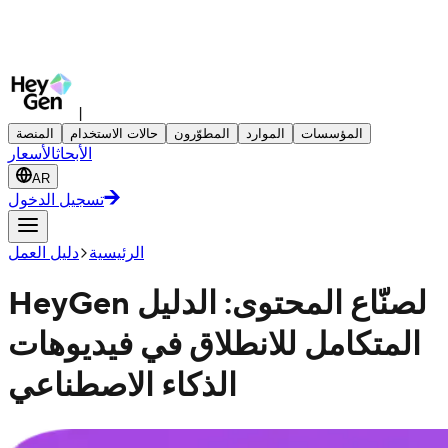
|
المؤسسات
الموارد
المطوّرون
حالات الاستخدام
المنصة
الأبحاث
الأسعار
AR
تسجيل الدخول
الرئيسية
دليل العمل
HeyGen لصنّاع المحتوى: الدليل
المتكامل للانطلاق في فيديوهات
الذكاء الاصطناعي