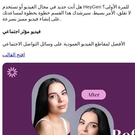
هل أنت جديد في مجال الفيديو أو تستخدم HeyGen للمرة الأولى؟
لا تقلق، الأمر بسيط. سيرشدك هذا القسم خطوة بخطوة لمساعدتك
على إنشاء فيديو مميز بسرعة.
فيديو مؤثر اجتماعي
الأفضل لمقاطع الفيديو العمودية على وسائل التواصل الاجتماعي
افتح القالب