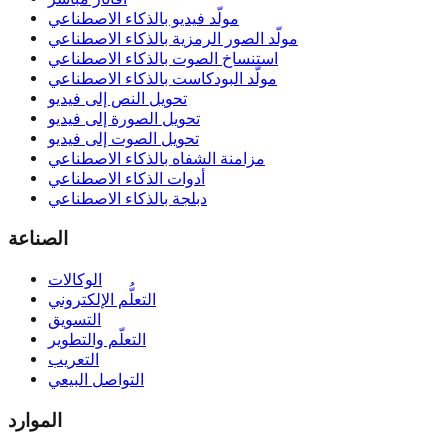
مولّد فيديو بالذكاء الاصطناعي
مولّد الصور الرمزية بالذكاء الاصطناعي
استنساخ الصوت بالذكاء الاصطناعي
مولّد البودكاست بالذكاء الاصطناعي
تحويل النص إلى فيديو
تحويل الصورة إلى فيديو
تحويل الصوت إلى فيديو
مزامنة الشفاه بالذكاء الاصطناعي
أدوات الذكاء الاصطناعي
دبلجة بالذكاء الاصطناعي
الصناعة
الوكالات
التعلُّم الإلكتروني
التسويق
التعلّم والتطوير
التعريب
التواصل البيعي
الموارد