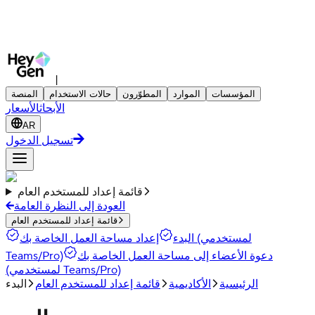
|
المؤسسات
الموارد
المطوّرون
حالات الاستخدام
المنصة
الأبحاث
الأسعار
AR
تسجيل الدخول
قائمة إعداد للمستخدم العام
العودة إلى النظرة العامة
قائمة إعداد للمستخدم العام
البدء
إعداد مساحة العمل الخاصة بك (لمستخدمي
دعوة الأعضاء إلى مساحة العمل الخاصة بك
Teams/Pro)
(لمستخدمي Teams/Pro)
الرئيسية
الأكاديمية
قائمة إعداد للمستخدم العام
البدء