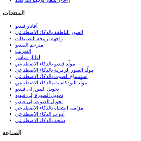
أسعار واجهة البرمجة (API)
المنتجات
أفاتار فيديو
الصور الناطقة بالذكاء الاصطناعي
واجهة برمجة التطبيقات
مترجم الفيديو
التعريب
أفاتار مباشر
مولّد فيديو بالذكاء الاصطناعي
مولّد الصور الرمزية بالذكاء الاصطناعي
استنساخ الصوت بالذكاء الاصطناعي
مولّد البودكاست بالذكاء الاصطناعي
تحويل النص إلى فيديو
تحويل الصورة إلى فيديو
تحويل الصوت إلى فيديو
مزامنة الشفاه بالذكاء الاصطناعي
أدوات الذكاء الاصطناعي
دبلجة بالذكاء الاصطناعي
الصناعة