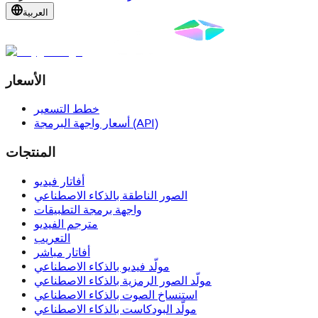
العربية
الأسعار
خطط التسعير
أسعار واجهة البرمجة (API)
المنتجات
أفاتار فيديو
الصور الناطقة بالذكاء الاصطناعي
واجهة برمجة التطبيقات
مترجم الفيديو
التعريب
أفاتار مباشر
مولّد فيديو بالذكاء الاصطناعي
مولّد الصور الرمزية بالذكاء الاصطناعي
استنساخ الصوت بالذكاء الاصطناعي
مولّد البودكاست بالذكاء الاصطناعي