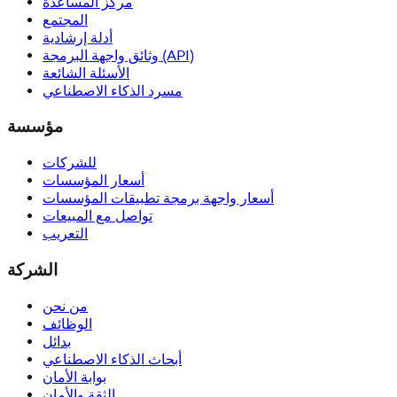
مركز المساعدة
المجتمع
أدلة إرشادية
وثائق واجهة البرمجة (API)
الأسئلة الشائعة
مسرد الذكاء الاصطناعي
مؤسسة
للشركات
أسعار المؤسسات
أسعار واجهة برمجة تطبيقات المؤسسات
تواصل مع المبيعات
التعريب
الشركة
من نحن
الوظائف
بدائل
أبحاث الذكاء الاصطناعي
بوابة الأمان
الثقة والأمان