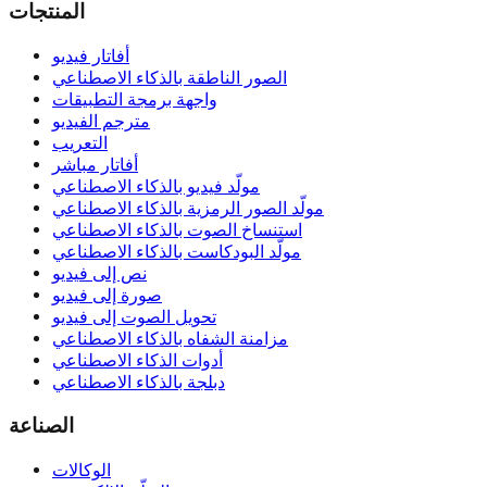
المنتجات
أفاتار فيديو
الصور الناطقة بالذكاء الاصطناعي
واجهة برمجة التطبيقات
مترجم الفيديو
التعريب
أفاتار مباشر
مولّد فيديو بالذكاء الاصطناعي
مولّد الصور الرمزية بالذكاء الاصطناعي
استنساخ الصوت بالذكاء الاصطناعي
مولّد البودكاست بالذكاء الاصطناعي
نص إلى فيديو
صورة إلى فيديو
تحويل الصوت إلى فيديو
مزامنة الشفاه بالذكاء الاصطناعي
أدوات الذكاء الاصطناعي
دبلجة بالذكاء الاصطناعي
الصناعة
الوكالات