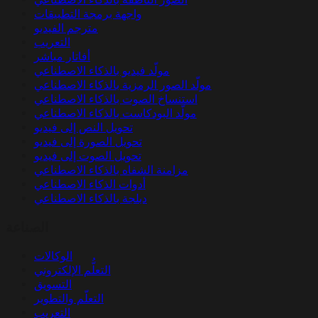
واجهة برمجة التطبيقات
مترجم الفيديو
التعريب
أفاتار مباشر
مولّد فيديو بالذكاء الاصطناعي
مولّد الصور الرمزية بالذكاء الاصطناعي
استنساخ الصوت بالذكاء الاصطناعي
مولّد البودكاست بالذكاء الاصطناعي
تحويل النص إلى فيديو
تحويل الصورة إلى فيديو
تحويل الصوت إلى فيديو
مزامنة الشفاه بالذكاء الاصطناعي
أدوات الذكاء الاصطناعي
دبلجة بالذكاء الاصطناعي
الصناعة
الوكالات
التعلُّم الإلكتروني
التسويق
التعلّم والتطوير
التعريب