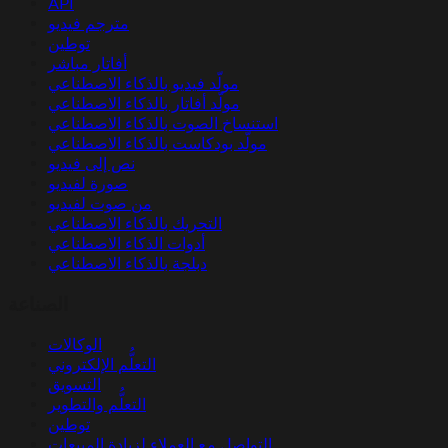
API
مترجم فيديو
توطين
أفاتار مباشر
مولّد فيديو بالذكاء الاصطناعي
مولّد أفاتار بالذكاء الاصطناعي
استنساخ الصوت بالذكاء الاصطناعي
مولّد بودكاست بالذكاء الاصطناعي
نص إلى فيديو
صورة لفيديو
من صوت لفيديو
التحريك بالذكاء الاصطناعي
أدوات الذكاء الاصطناعي
دبلجة بالذكاء الاصطناعي
الصناعة
الوكالات
التعلُّم الإلكتروني
التسويق
التعلُّم والتطوير
توطين
التواصل مع العملاء لزيادة المبيعات