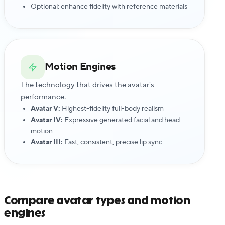
Optional: enhance fidelity with reference materials
Motion Engines
The technology that drives the avatar's
performance.
Avatar V:
Highest-fidelity full-body realism
Avatar IV:
Expressive generated facial and head
motion
Avatar III:
Fast, consistent, precise lip sync
Compare avatar types and motion
engines