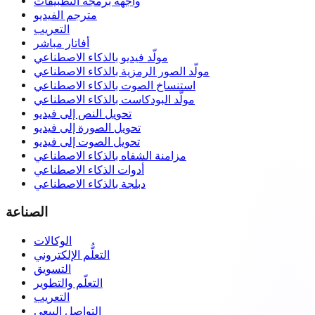
واجهة برمجة التطبيقات
مترجم الفيديو
التعريب
أفاتار مباشر
مولّد فيديو بالذكاء الاصطناعي
مولّد الصور الرمزية بالذكاء الاصطناعي
استنساخ الصوت بالذكاء الاصطناعي
مولّد البودكاست بالذكاء الاصطناعي
تحويل النص إلى فيديو
تحويل الصورة إلى فيديو
تحويل الصوت إلى فيديو
مزامنة الشفاه بالذكاء الاصطناعي
أدوات الذكاء الاصطناعي
دبلجة بالذكاء الاصطناعي
الصناعة
الوكالات
التعلُّم الإلكتروني
التسويق
التعلّم والتطوير
التعريب
التواصل البيعي