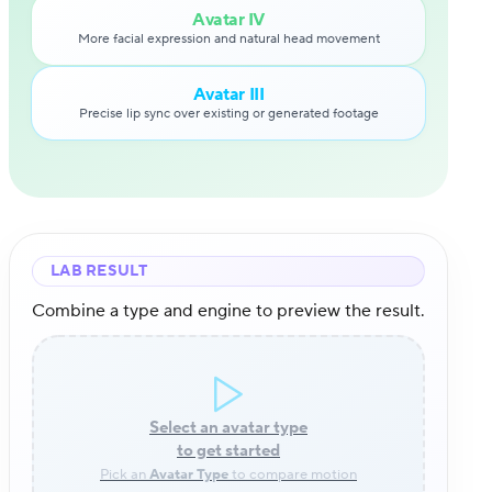
Avatar IV
More facial expression and natural head movement
Avatar III
Precise lip sync over existing or generated footage
LAB RESULT
Combine a type and engine to preview the result.
Select an avatar type
to get started
Pick an
Avatar Type
to compare motion