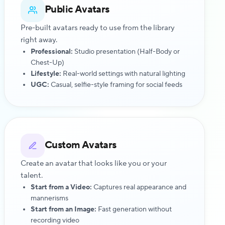
Public Avatars
Pre-built avatars ready to use from the library
right away.
Professional:
Studio presentation (Half-Body or
Chest-Up)
Lifestyle:
Real-world settings with natural lighting
UGC:
Casual, selfie-style framing for social feeds
Custom Avatars
Create an avatar that looks like you or your
talent.
Start from a Video:
Captures real appearance and
mannerisms
Start from an Image:
Fast generation without
recording video