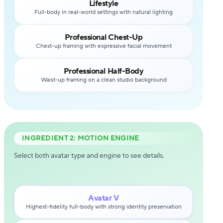
Lifestyle
Full-body in real-world settings with natural lighting
Professional Chest-Up
Chest-up framing with expressive facial movement
Professional Half-Body
Waist-up framing on a clean studio background
INGREDIENT 2: MOTION ENGINE
Select both avatar type and engine to see details.
Avatar V
Highest-fidelity full-body with strong identity preservation