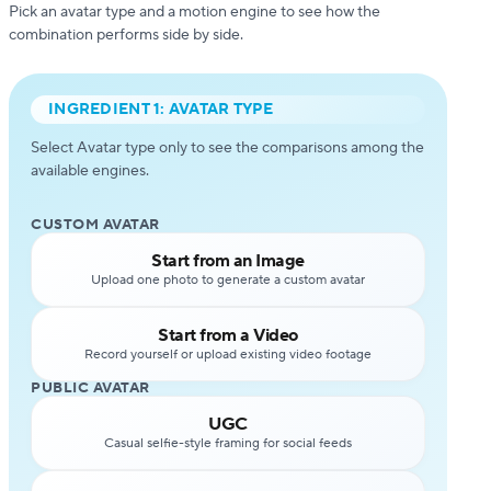
Pick an avatar type and a motion engine to see how the
combination performs side by side.
INGREDIENT 1: AVATAR TYPE
Select Avatar type only to see the comparisons among the
available engines.
CUSTOM AVATAR
Start from an Image
Upload one photo to generate a custom avatar
Start from a Video
Record yourself or upload existing video footage
PUBLIC AVATAR
UGC
Casual selfie-style framing for social feeds