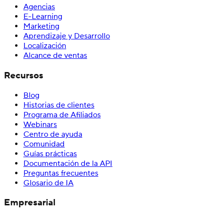
Agencias
E-Learning
Marketing
Aprendizaje y Desarrollo
Localización
Alcance de ventas
Recursos
Blog
Historias de clientes
Programa de Afiliados
Webinars
Centro de ayuda
Comunidad
Guías prácticas
Documentación de la API
Preguntas frecuentes
Glosario de IA
Empresarial