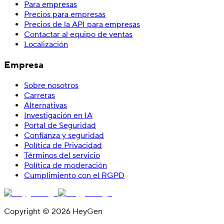
Para empresas
Precios para empresas
Precios de la API para empresas
Contactar al equipo de ventas
Localización
Empresa
Sobre nosotros
Carreras
Alternativas
Investigación en IA
Portal de Seguridad
Confianza y seguridad
Política de Privacidad
Términos del servicio
Política de moderación
Cumplimiento con el RGPD
Copyright © 2026 HeyGen