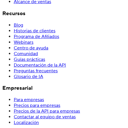
Alcance de ventas
Recursos
Blog
Historias de clientes
Programa de Afiliados
Webinars
Centro de ayuda
Comunidad
Guías prácticas
Documentación de la API
Preguntas frecuentes
Glosario de IA
Empresarial
Para empresas
Precios para empresas
Precios de la API para empresas
Contactar al equipo de ventas
Localización