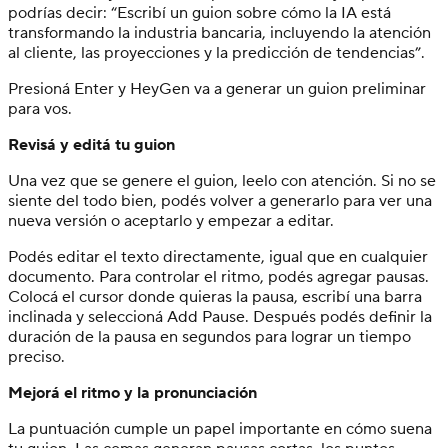
podrías decir: “Escribí un guion sobre cómo la IA está
transformando la industria bancaria, incluyendo la atención
al cliente, las proyecciones y la predicción de tendencias”.
Presioná Enter y HeyGen va a generar un guion preliminar
para vos.
Revisá y editá tu guion
Una vez que se genere el guion, leelo con atención. Si no se
siente del todo bien, podés volver a generarlo para ver una
nueva versión o aceptarlo y empezar a editar.
Podés editar el texto directamente, igual que en cualquier
documento. Para controlar el ritmo, podés agregar pausas.
Colocá el cursor donde quieras la pausa, escribí una barra
inclinada y seleccioná Add Pause. Después podés definir la
duración de la pausa en segundos para lograr un tiempo
preciso.
Mejorá el ritmo y la pronunciación
La puntuación cumple un papel importante en cómo suena