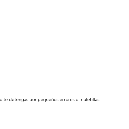
o te detengas por pequeños errores o muletillas.