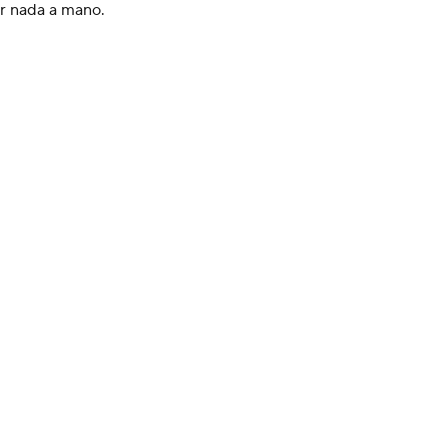
ir nada a mano.