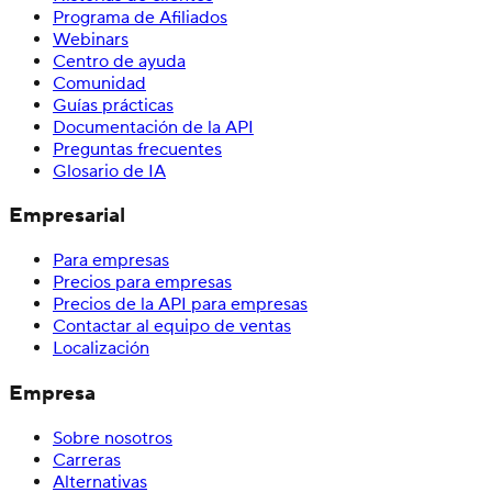
Programa de Afiliados
Webinars
Centro de ayuda
Comunidad
Guías prácticas
Documentación de la API
Preguntas frecuentes
Glosario de IA
Empresarial
Para empresas
Precios para empresas
Precios de la API para empresas
Contactar al equipo de ventas
Localización
Empresa
Sobre nosotros
Carreras
Alternativas