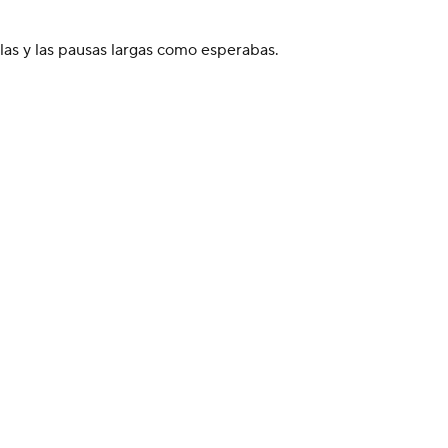
las y las pausas largas como esperabas.