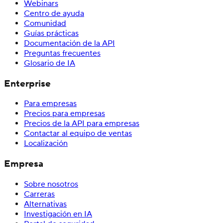
Webinars
Centro de ayuda
Comunidad
Guías prácticas
Documentación de la API
Preguntas frecuentes
Glosario de IA
Enterprise
Para empresas
Precios para empresas
Precios de la API para empresas
Contactar al equipo de ventas
Localización
Empresa
Sobre nosotros
Carreras
Alternativas
Investigación en IA