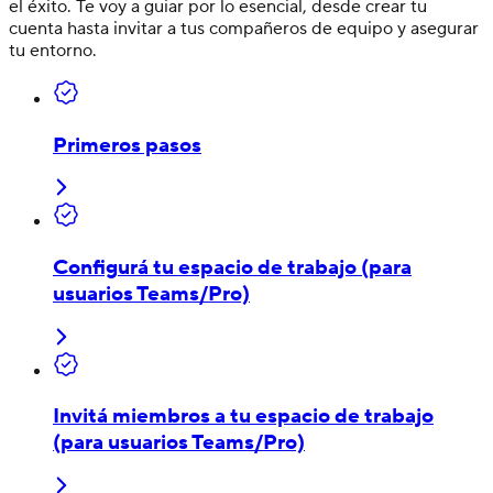
el éxito. Te voy a guiar por lo esencial, desde crear tu
cuenta hasta invitar a tus compañeros de equipo y asegurar
tu entorno.
Primeros pasos
Configurá tu espacio de trabajo (para
usuarios Teams/Pro)
Invitá miembros a tu espacio de trabajo
(para usuarios Teams/Pro)