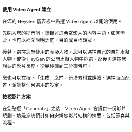
使用 Video Agent 建立
在您的 HeyGen 儀表板中點選 Video Agent 以開始使用。
先輸入您的提示詞。請描述您希望影片的內容主題，如有需
要，也可以補充說明語氣、目的或目標觀眾。
接著，選擇您想使用的虛擬人物。您可以選擇自己的自訂虛擬
人物，或從 HeyGen 的公開虛擬人物中挑選。然後再選擇您
想要的影片長度，從幾秒鐘到三分鐘皆可。
您也可以在按下「生成」之前，新增素材或媒體、選擇版面配
置，並調整任何選用的設定。
檢視影片方案
在您點選「Generate」之後，Video Agent 會提供一份影片
規劃。這是系統預計如何安排您影片結構的摘要，包括節奏與
流程。