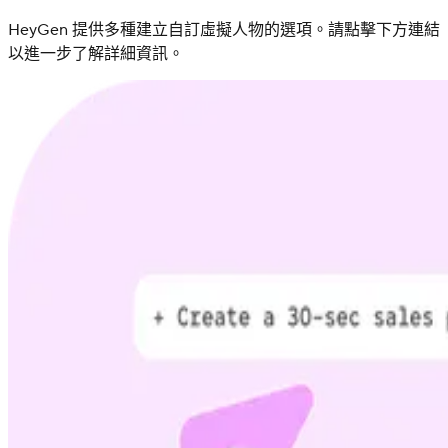
HeyGen 提供多種建立自訂虛擬人物的選項。請點擊下方連結
以進一步了解詳細資訊。