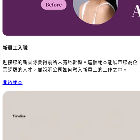
新員工入職
迎接您的新團隊變得前所未有地輕鬆。這個範本能展示您為企
業網羅的人才，並說明公司如何融入新員工的工作之中。
開啟範本