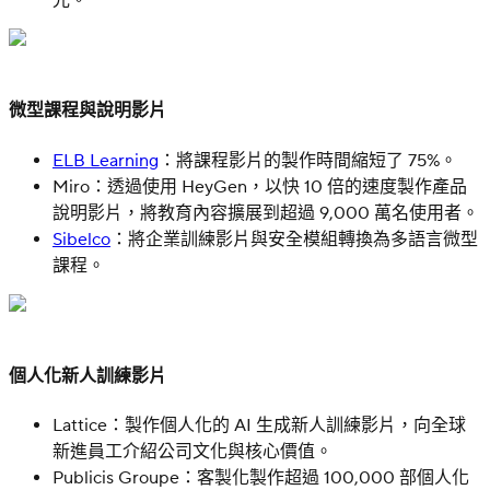
光。
微型課程與說明影片
ELB Learning
：將課程影片的製作時間縮短了 75%。
Miro：透過使用 HeyGen，以快 10 倍的速度製作產品
說明影片，將教育內容擴展到超過 9,000 萬名使用者。
Sibelco
：將企業訓練影片與安全模組轉換為多語言微型
課程。
個人化新人訓練影片
Lattice：製作個人化的 AI 生成新人訓練影片，向全球
新進員工介紹公司文化與核心價值。
Publicis Groupe：客製化製作超過 100,000 部個人化