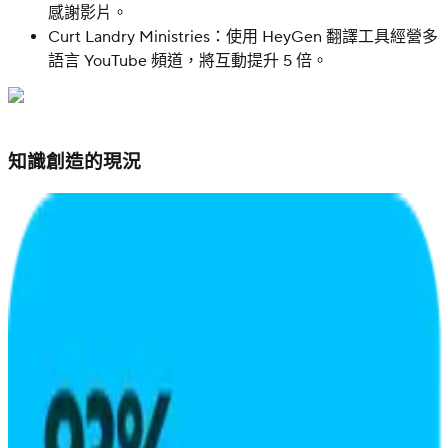
感謝影片。
Curt Landry Ministries：使用 HeyGen 翻譯工具經營多
語言 YouTube 頻道，將互動提升 5 倍。
知識創造的現況