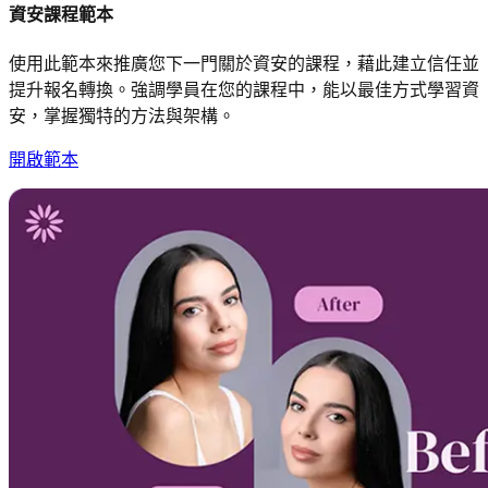
資安課程範本
使用此範本來推廣您下一門關於資安的課程，藉此建立信任並
提升報名轉換。強調學員在您的課程中，能以最佳方式學習資
安，掌握獨特的方法與架構。
開啟範本