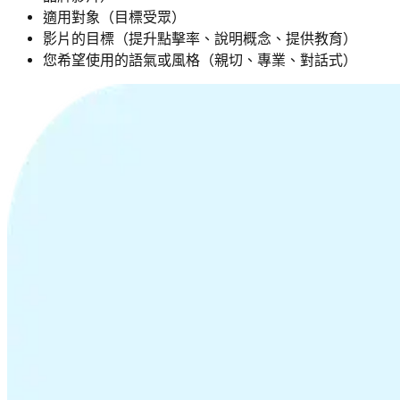
適用對象（目標受眾）
影片的目標（提升點擊率、說明概念、提供教育）
您希望使用的語氣或風格（親切、專業、對話式）