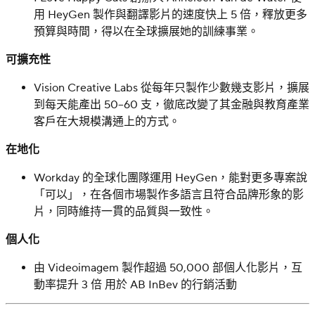
用 HeyGen 製作與翻譯影片的速度快上 5 倍，釋放更多
預算與時間，得以在全球擴展她的訓練事業。
可擴充性
Vision Creative Labs 從每年只製作少數幾支影片，擴展
到每天能產出 50–60 支，徹底改變了其金融與教育產業
客戶在大規模溝通上的方式。
在地化
Workday 的全球化團隊運用 HeyGen，能對更多專案說
「可以」，在各個市場製作多語言且符合品牌形象的影
片，同時維持一貫的品質與一致性。
個人化
由 Videoimagem 製作超過 50,000 部個人化影片，互
動率提升 3 倍
用於 AB InBev 的行銷活動