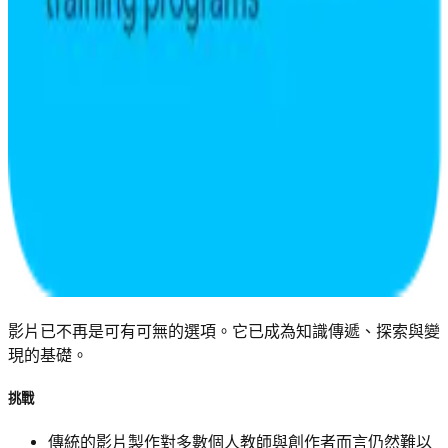
影片已不再是可有可無的選項。它已成為知識傳遞、探索與變
現的基礎。
挑戰
傳統的影片製作對多數個人教師與創作者而言仍然難以