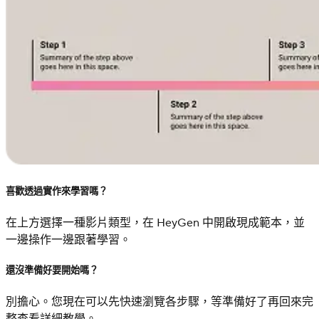
喜歡透過實作來學習嗎？
在上方選擇一種影片類型，在 HeyGen 中開啟現成範本，並
一邊操作一邊跟著學習。
還沒準備好要開始嗎？
別擔心。您現在可以先快速瀏覽各步驟，等準備好了再回來完