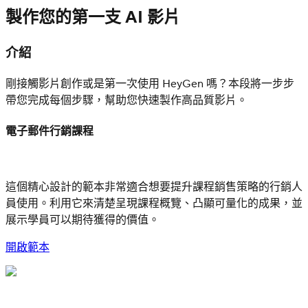
製作您的第一支 AI 影片
介紹
剛接觸影片創作或是第一次使用 HeyGen 嗎？本段將一步步
帶您完成每個步驟，幫助您快速製作高品質影片。
電子郵件行銷課程
這個精心設計的範本非常適合想要提升課程銷售策略的行銷人
員使用。利用它來清楚呈現課程概覽、凸顯可量化的成果，並
展示學員可以期待獲得的價值。
開啟範本