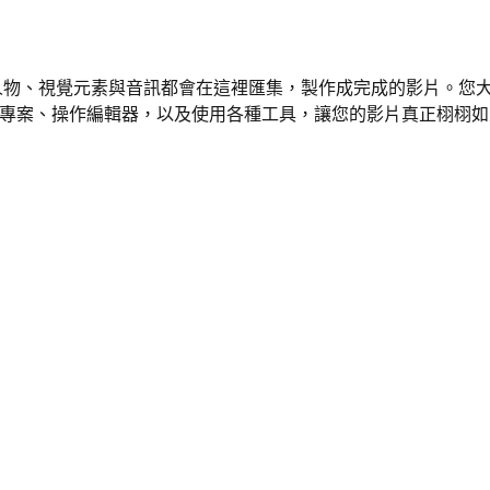
的腳本、虛擬人物、視覺元素與音訊都會在這裡匯集，製作成完成的影片
何建立專案、操作編輯器，以及使用各種工具，讓您的影片真正栩栩