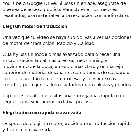
YouTube o Google Drive. Si usás un enlace, asegurate de
que sea de acceso público. Para obtener los mejores
resultados, usá material en alta resolución con audio claro.
Elegí un motor de traducción
Una vez que tu video se haya subido, vas a ver las opciones
de motor de traducción: Rápido y Calidad.
Quality usa un modelo más avanzado para ofrecer una
sincronización labial más precisa, mejor timing y
movimiento de la boca, un audio más claro y un manejo
superior de material desafiante, como tomas de costado o
con poca luz. Tarda más en procesar y consume más
créditos, pero genera los resultados más realistas y pulidos.
Rápido es ideal si necesitás una entrega más rápida o no
requerís una sincronización labial precisa.
Elegí traducción rápida o avanzada
Después de elegir tu motor, decidí entre Traducción rápida
y Traducción avanzada.