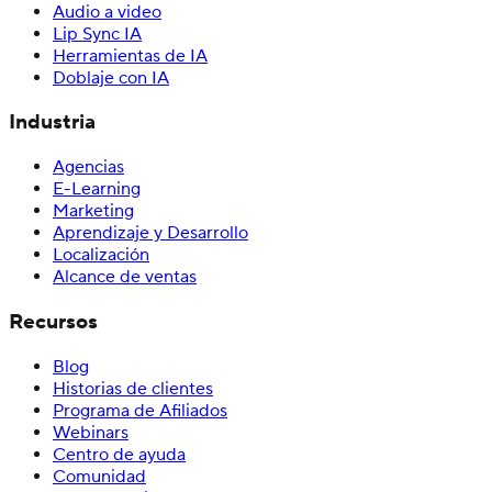
Audio a video
Lip Sync IA
Herramientas de IA
Doblaje con IA
Industria
Agencias
E-Learning
Marketing
Aprendizaje y Desarrollo
Localización
Alcance de ventas
Recursos
Blog
Historias de clientes
Programa de Afiliados
Webinars
Centro de ayuda
Comunidad