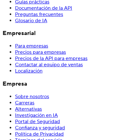
Guías prácticas
Documentación de la API
Preguntas frecuentes
Glosario de IA
Empresarial
Para empresas
Precios para empresas
Precios de la API para empresas
Contactar al equipo de ventas
Localización
Empresa
Sobre nosotros
Carreras
Alternativas
Investigación en IA
Portal de Seguridad
Confianza y seguridad
Política de Privacidad