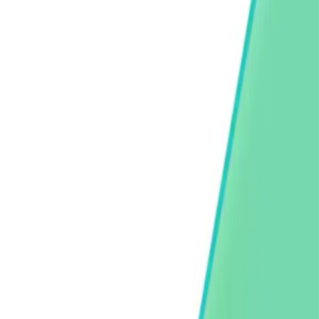
領導地位。Mathias 表示：「HeyGen 幫助我們以更加個人
位溝通未來關鍵推動者的地位。