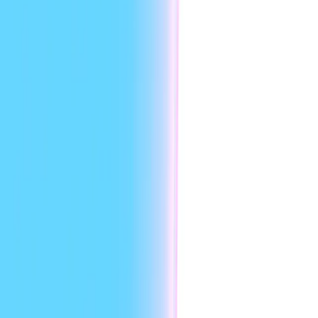
Videoimagem 意識到市場對更個人化、互動性更強且更具
一開始，該代理商使用其他 AI 驅動的影片工具來製作個人
的影片。
Videoimagem 需要製作大規模的個人化影片內容，同時確保
與 HeyGen 攜手為 AB InBev 推出
Videoimagem 使用 HeyGen 的平台為 AB InBev 
強化與顧客之間的關係。
針對 AB InBev 的 BEES App——這款用來串連公司與酒
名直接稱呼，並根據其過往購買紀錄顯示相關內容。
在針對個人消費者的 Zé Delivery 行銷活動中，Video
Mathias 分享說：「我們從他們那裡聽到的回饋是……有個
協助 Videoimagem 擴大個人化影片製