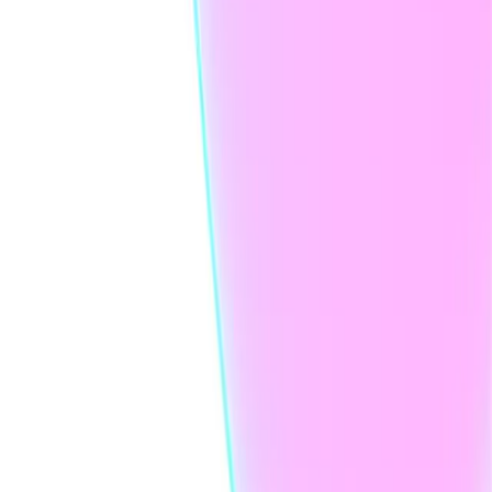
等高品質內容方面建立了良好口碑。隨著客戶期望不斷提升，