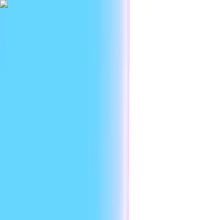
|
研究
Pricing
平台
使用情境
開發人員
資源
Enterprise
ZH
登入
首頁
/
客戶案例
/
Videoimagem
個人化影片
行銷
代理商
Videoimagem 如何透過 He
產業
:
代理商
部門
:
行銷
地點
:
聖保羅，巴西
最高可達 3 倍
與非個人化影片相比的互動成長幅度
50,000+
為 AB InBev 的 BEES App 製作的個人化影片