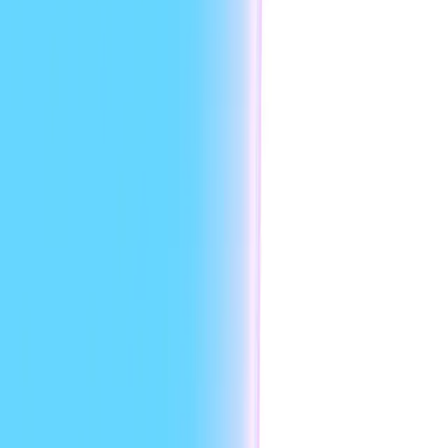
3,000+
為 Zé Delivery App 製作的影片數量
看看 HeyGen 能為您帶來什麼成果。
了解更多
Jump to section
與 HeyGen 攜手為 AB InBev 推出個人化影片行
協助 Videoimagem 擴大個人化影片製作規模
與 HeyGen 一起開創個人化影片的未來
使用以下工具摘要
ChatGPT
Perplexity
Claude
Gemini
Grok