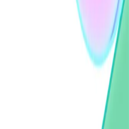
人物和栩栩如生的語音複製能力強化了其影片製作，這些功能對於達成客
曾經使用或看過的其他選項」，突顯了該平台卓越的功能。
製作出數以千計的個人化影片，成為大型行銷活動的理想選擇。
其特定需求最佳化平台。
，證明個人化內容在建立更深層的客戶連結方面更加有效。
程式漏洞。」高品質的虛擬人物、自然的語音，以及整個平台的穩
 HeyGen 的平台，Videoimagem 提供了更具個人化且
吸引人的內容。透過克服先前在虛擬人物品質、語音真實度以及可擴充