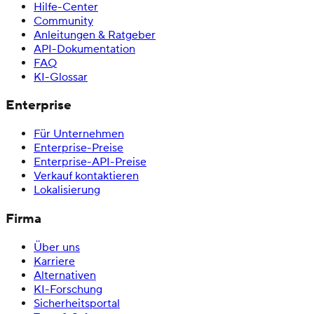
Hilfe-Center
Community
Anleitungen & Ratgeber
API-Dokumentation
FAQ
KI-Glossar
Enterprise
Für Unternehmen
Enterprise-Preise
Enterprise-API-Preise
Verkauf kontaktieren
Lokalisierung
Firma
Über uns
Karriere
Alternativen
KI-Forschung
Sicherheitsportal