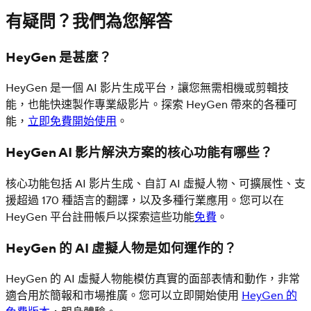
有疑問？我們為您解答
HeyGen 是甚麼？
HeyGen 是一個 AI 影片生成平台，讓您無需相機或剪輯技
能，也能快速製作專業級影片。探索 HeyGen 帶來的各種可
能，
立即免費開始使用
。
HeyGen AI 影片解決方案的核心功能有哪些？
核心功能包括 AI 影片生成、自訂 AI 虛擬人物、可擴展性、支
援超過 170 種語言的翻譯，以及多種行業應用。您可以在
HeyGen 平台註冊帳戶以探索這些功能
免費
。
HeyGen 的 AI 虛擬人物是如何運作的？
HeyGen 的 AI 虛擬人物能模仿真實的面部表情和動作，非常
適合用於簡報和市場推廣。您可以立即開始使用
HeyGen 的