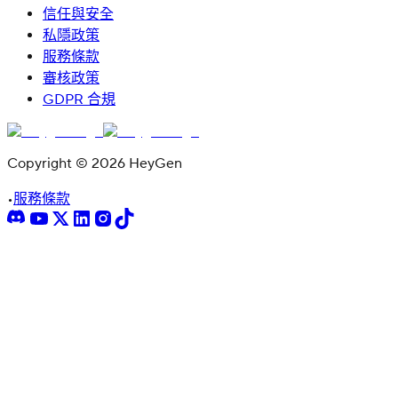
信任與安全
私隱政策
服務條款
審核政策
GDPR 合規
Copyright © 2026 HeyGen
•
服務條款