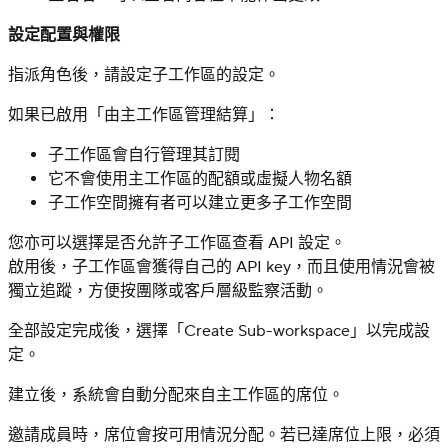
設定配置與權限
指派角色後，請設定子工作區的設定。
如果已啟用「由主工作區管理結算」：
子工作區會自行管理其訂閱
它不會使用主工作區的配額或虛擬人物名額
子工作空間擁有者可以建立更多子工作空間
您亦可以選擇是否允許子工作區查看 API 設定。
啟用後，子工作區會獲得自己的 API key，而且使用情況會被
獨立追蹤，方便按團隊或客戶層級監察活動。
全部設定完成後，選擇「Create Sub-workspace」以完成設
定。
建立後，系統會自動分配來自主工作區的席位。
邀請成員時，席位會按可用情況分配。若已達席位上限，必須