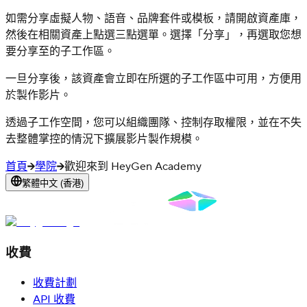
如需分享虛擬人物、語音、品牌套件或模板，請開啟資產庫，
然後在相關資產上點選三點選單。選擇「分享」，再選取您想
要分享至的子工作區。
一旦分享後，該資產會立即在所選的子工作區中可用，方便用
於製作影片。
透過子工作空間，您可以組織團隊、控制存取權限，並在不失
去整體掌控的情況下擴展影片製作規模。
首頁
學院
歡迎來到 HeyGen Academy
繁體中文 (香港)
收費
收費計劃
API 收費