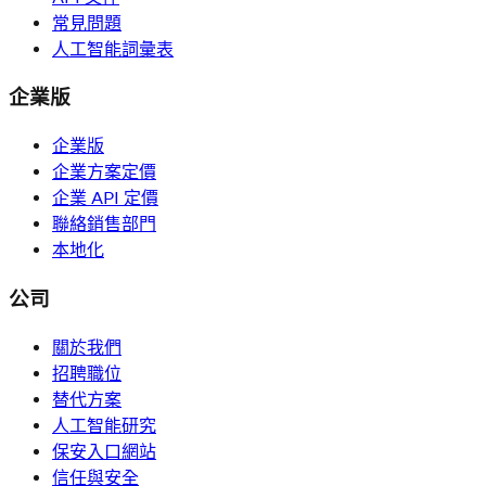
常見問題
人工智能詞彙表
企業版
企業版
企業方案定價
企業 API 定價
聯絡銷售部門
本地化
公司
關於我們
招聘職位
替代方案
人工智能研究
保安入口網站
信任與安全