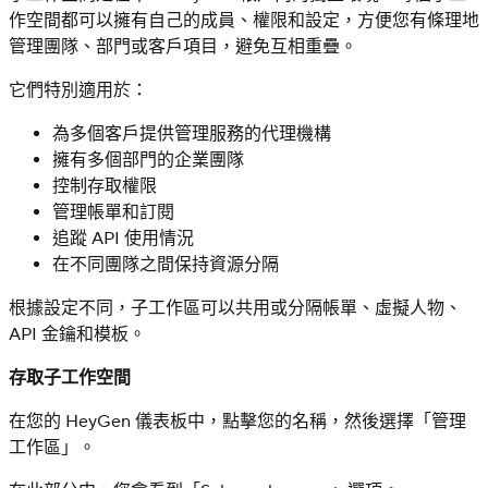
作空間都可以擁有自己的成員、權限和設定，方便您有條理地
管理團隊、部門或客戶項目，避免互相重疊。
它們特別適用於：
為多個客戶提供管理服務的代理機構
擁有多個部門的企業團隊
控制存取權限
管理帳單和訂閱
追蹤 API 使用情況
在不同團隊之間保持資源分隔
根據設定不同，子工作區可以共用或分隔帳單、虛擬人物、
API 金鑰和模板。
存取子工作空間
在您的 HeyGen 儀表板中，點擊您的名稱，然後選擇「管理
工作區」。