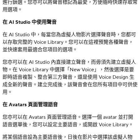
進行篩選。您亦可以將聲音標記為最愛，方便隨時快速存取常
用選項。
在 AI Studio 中使用聲音
在 AI Studio 中，每當您為虛擬人物影片選擇聲音時，您都可
以存取完整的 Voice Library。您可以在這裡預覽各種聲音，
並快速套用最適合您項目的選項。
您亦可以在 AI Studio 內直接建立聲音，而毋須先建立虛擬人
物。在 Voice Library 中選擇「New Voice」，然後選擇是要
即時語音複製、整合第三方聲音，還是使用 Voice Design 生
成全新的聲音。建立完成後，該聲音會在您所有項目中可供使
用。
在 Avatars 頁面管理語音
您亦可以在 Avatars 頁面管理語音。選擇一個 avatar 並打開
語音選單後，您可以設定主要語音，或開啟 Voice Library。
將某個語音設為主要語音後，日後在影片中選擇該虛擬人物