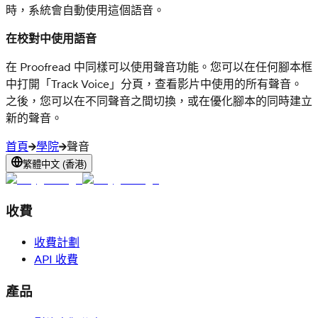
時，系統會自動使用這個語音。
在校對中使用語音
在 Proofread 中同樣可以使用聲音功能。您可以在任何腳本框
中打開「Track Voice」分頁，查看影片中使用的所有聲音。
之後，您可以在不同聲音之間切換，或在優化腳本的同時建立
新的聲音。
首頁
學院
聲音
繁體中文 (香港)
收費
收費計劃
API 收費
產品