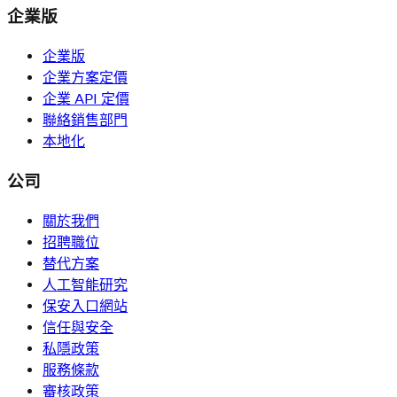
企業版
企業版
企業方案定價
企業 API 定價
聯絡銷售部門
本地化
公司
關於我們
招聘職位
替代方案
人工智能研究
保安入口網站
信任與安全
私隱政策
服務條款
審核政策