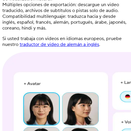
Múltiples opciones de exportación: descargue un video
traducido, archivos de subtítulos o pistas solo de audio.
Compatibilidad multilenguaje: traduzca hacia y desde
inglés, español, francés, alemán, portugués, árabe, japonés,
coreano, hindi y más.
Si usted trabaja con videos en idiomas europeos, pruebe
nuestro
traductor de video de alemán a inglés
.