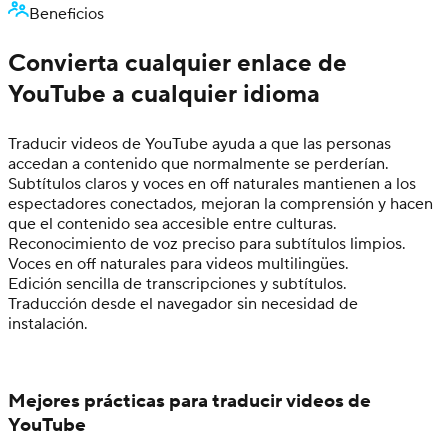
Beneficios
Convierta cualquier enlace de
YouTube a cualquier idioma
Traducir videos de YouTube ayuda a que las personas
accedan a contenido que normalmente se perderían.
Subtítulos claros y voces en off naturales mantienen a los
espectadores conectados, mejoran la comprensión y hacen
que el contenido sea accesible entre culturas.
Reconocimiento de voz preciso para subtítulos limpios.
Voces en off naturales para videos multilingües.
Edición sencilla de transcripciones y subtítulos.
Traducción desde el navegador sin necesidad de
instalación.
Mejores prácticas para traducir videos de
YouTube