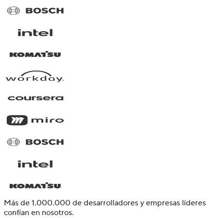
Más de 1.000.000 de desarrolladores y empresas líderes
confían en nosotros.