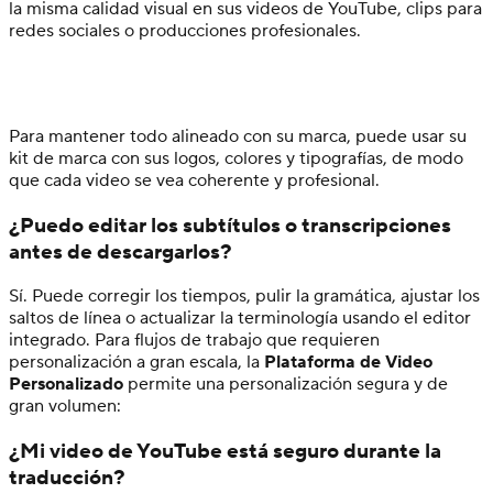
la misma calidad visual en sus videos de YouTube, clips para
redes sociales o producciones profesionales.
Para mantener todo alineado con su marca, puede usar su
kit de marca con sus logos, colores y tipografías, de modo
que cada video se vea coherente y profesional.
¿Puedo editar los subtítulos o transcripciones
antes de descargarlos?
Sí. Puede corregir los tiempos, pulir la gramática, ajustar los
saltos de línea o actualizar la terminología usando el editor
integrado. Para flujos de trabajo que requieren
personalización a gran escala, la
Plataforma de Video
Personalizado
permite una personalización segura y de
gran volumen:
¿Mi video de YouTube está seguro durante la
traducción?