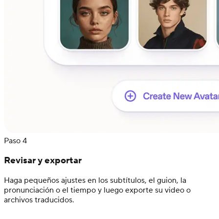
Paso 4
Revisar y exportar
Haga pequeños ajustes en los subtítulos, el guion, la
pronunciación o el tiempo y luego exporte su video o
archivos traducidos.