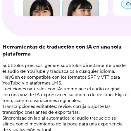
Herramientas de traducción con IA en una sola
plataforma
Subtítulos precisos: genere subtítulos directamente desde
el audio de YouTube y tradúzcalos a cualquier idioma.
HeyGen es compatible con los formatos SRT y VTT para
YouTube y plataformas LMS.
Locuciones naturales con IA: reemplace el audio original
con una voz de IA expresiva en su idioma de destino. Elija el
tono, acento o variaciones regionales.
Transcripciones editables: revise, corrija o ajuste las
transcripciones antes de exportarlas.
Sincronización labial automática: el audio traducido se
alinea con el movimiento de la boca para una experiencia
de visualización natural.