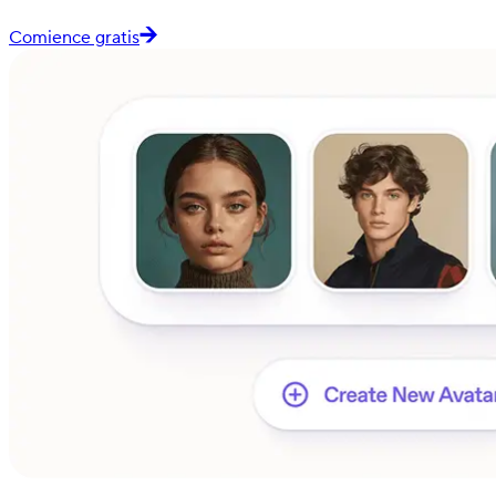
Comience gratis