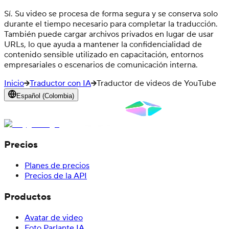
Sí. Su video se procesa de forma segura y se conserva solo
durante el tiempo necesario para completar la traducción.
También puede cargar archivos privados en lugar de usar
URLs, lo que ayuda a mantener la confidencialidad de
contenido sensible utilizado en capacitación, entornos
empresariales o escenarios de comunicación interna.
Inicio
Traductor con IA
Traductor de videos de YouTube
Español (Colombia)
Precios
Planes de precios
Precios de la API
Productos
Avatar de video
Foto Parlante IA