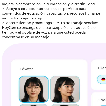
mejora la comprensión, la recordación y la credibilidad.
✓ Apoye a equipos internacionales: perfecto para
contenidos de educación, capacitación, recursos humanos,
mercadeo y aprendizaje.
✓ Ahorre tiempo y mantenga su flujo de trabajo sencillo:
HeyGen se encarga de la transcripción, la traducción, el
tiempo y el doblaje de voz para que usted pueda
concentrarse en su mensaje.