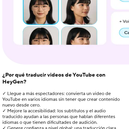
¿Por qué traducir videos de YouTube con
HeyGen?
✓ Llegue a más espectadores: convierta un video de
YouTube en varios idiomas sin tener que crear contenido
nuevo desde cero.
✓ Mejore la accesibilidad: los subtítulos y el audio
traducido ayudan a las personas que hablan diferentes
idiomas o que tienen dificultades de audición.
✓ Genere confianza a nivel global: una traducción clara