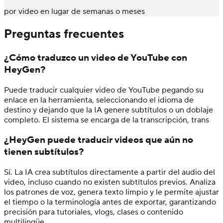
por video en lugar de semanas o meses
Preguntas frecuentes
¿Cómo traduzco un video de YouTube con
HeyGen?
Puede traducir cualquier video de YouTube pegando su
enlace en la herramienta, seleccionando el idioma de
destino y dejando que la IA genere subtítulos o un doblaje
completo. El sistema se encarga de la transcripción, trans
¿HeyGen puede traducir videos que aún no
tienen subtítulos?
Sí. La IA crea subtítulos directamente a partir del audio del
video, incluso cuando no existen subtítulos previos. Analiza
los patrones de voz, genera texto limpio y le permite ajustar
el tiempo o la terminología antes de exportar, garantizando
precisión para tutoriales, vlogs, clases o contenido
multilingüe.