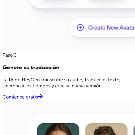
Paso 3
Genere su traducción
La IA de HeyGen transcribe su audio, traduce el texto,
sincroniza los tiempos y crea su nueva versión.
Comience gratis