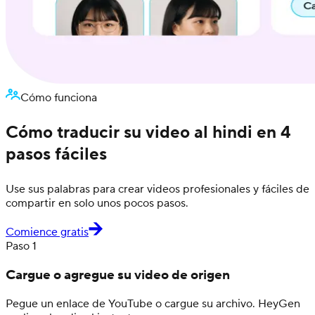
Cómo funciona
Cómo traducir su video al hindi en 4
pasos fáciles
Use sus palabras para crear videos profesionales y fáciles de
compartir en solo unos pocos pasos.
Comience gratis
Paso 1
Cargue o agregue su video de origen
Pegue un enlace de YouTube o cargue su archivo. HeyGen