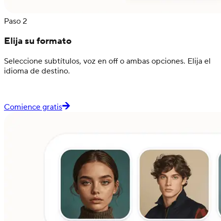
Paso 2
Elija su formato
Seleccione subtítulos, voz en off o ambas opciones. Elija el
idioma de destino.
Comience gratis