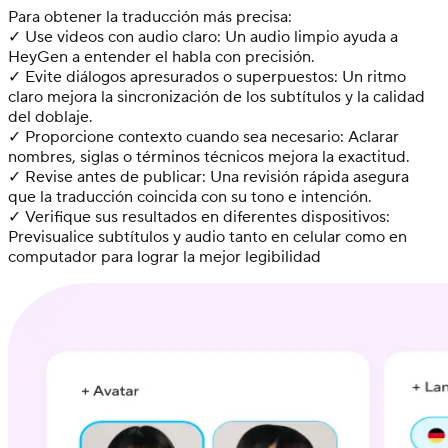
Para obtener la traducción más precisa:
✓ Use videos con audio claro: Un audio limpio ayuda a
HeyGen a entender el habla con precisión.
✓ Evite diálogos apresurados o superpuestos: Un ritmo
claro mejora la sincronización de los subtítulos y la calidad
del doblaje.
✓ Proporcione contexto cuando sea necesario: Aclarar
nombres, siglas o términos técnicos mejora la exactitud.
✓ Revise antes de publicar: Una revisión rápida asegura
que la traducción coincida con su tono e intención.
✓ Verifique sus resultados en diferentes dispositivos:
Previsualice subtítulos y audio tanto en celular como en
computador para lograr la mejor legibilidad