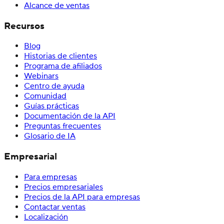
Alcance de ventas
Recursos
Blog
Historias de clientes
Programa de afiliados
Webinars
Centro de ayuda
Comunidad
Guías prácticas
Documentación de la API
Preguntas frecuentes
Glosario de IA
Empresarial
Para empresas
Precios empresariales
Precios de la API para empresas
Contactar ventas
Localización