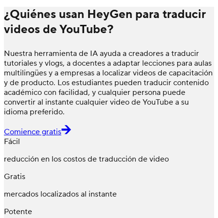
¿Quiénes usan HeyGen para traducir
videos de YouTube?
Nuestra herramienta de IA ayuda a creadores a traducir
tutoriales y vlogs, a docentes a adaptar lecciones para aulas
multilingües y a empresas a localizar videos de capacitación
y de producto. Los estudiantes pueden traducir contenido
académico con facilidad, y cualquier persona puede
convertir al instante cualquier video de YouTube a su
idioma preferido.
Comience gratis
Fácil
reducción en los costos de traducción de video
Gratis
mercados localizados al instante
Potente