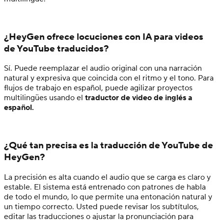
¿HeyGen ofrece locuciones con IA para videos
de YouTube traducidos?
Sí. Puede reemplazar el audio original con una narración
natural y expresiva que coincida con el ritmo y el tono. Para
flujos de trabajo en español, puede agilizar proyectos
multilingües usando el
traductor de video de inglés a
español.
¿Qué tan precisa es la traducción de YouTube de
HeyGen?
La precisión es alta cuando el audio que se carga es claro y
estable. El sistema está entrenado con patrones de habla
de todo el mundo, lo que permite una entonación natural y
un tiempo correcto. Usted puede revisar los subtítulos,
editar las traducciones o ajustar la pronunciación para