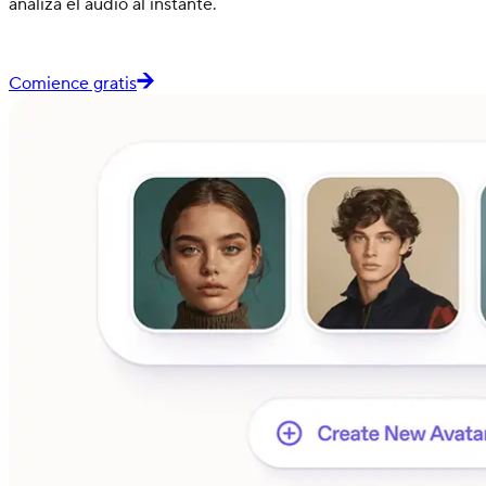
analiza el audio al instante.
Comience gratis