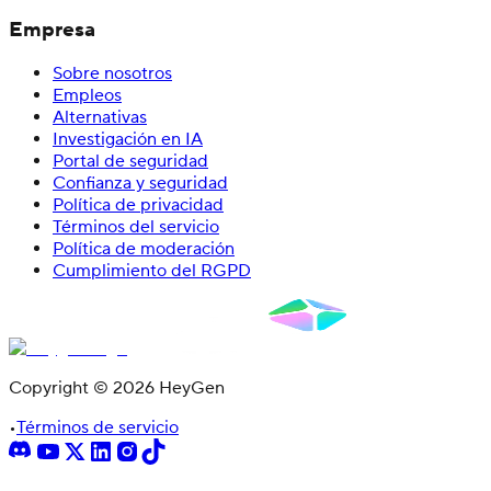
Empresa
Sobre nosotros
Empleos
Alternativas
Investigación en IA
Portal de seguridad
Confianza y seguridad
Política de privacidad
Términos del servicio
Política de moderación
Cumplimiento del RGPD
Copyright © 2026 HeyGen
•
Términos de servicio