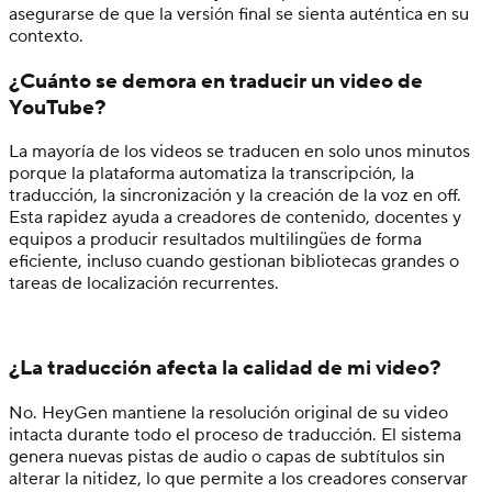
asegurarse de que la versión final se sienta auténtica en su
contexto.
¿Cuánto se demora en traducir un video de
YouTube?
La mayoría de los videos se traducen en solo unos minutos
porque la plataforma automatiza la transcripción, la
traducción, la sincronización y la creación de la voz en off.
Esta rapidez ayuda a creadores de contenido, docentes y
equipos a producir resultados multilingües de forma
eficiente, incluso cuando gestionan bibliotecas grandes o
tareas de localización recurrentes.
¿La traducción afecta la calidad de mi video?
No. HeyGen mantiene la resolución original de su video
intacta durante todo el proceso de traducción. El sistema
genera nuevas pistas de audio o capas de subtítulos sin
alterar la nitidez, lo que permite a los creadores conservar