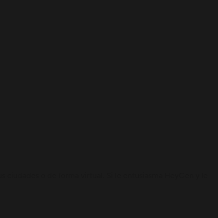
ciudades o de forma virtual. Si le entusiasma HeyGen y le