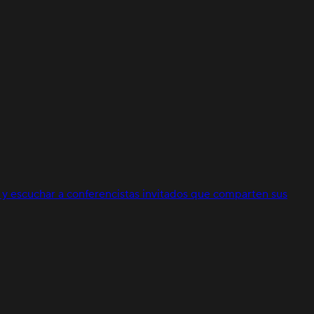
y escuchar a conferencistas invitados que comparten sus