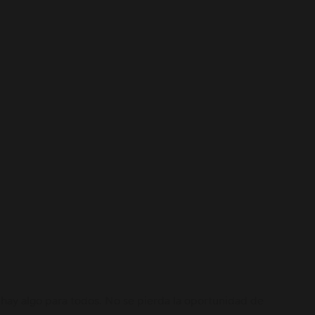
hay algo para todos. No se pierda la oportunidad de