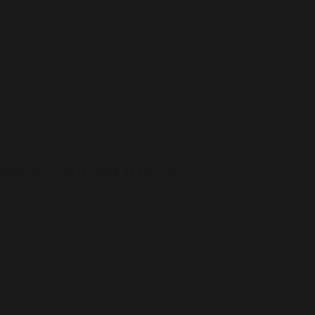
explorar juntos la magia de HeyGen.