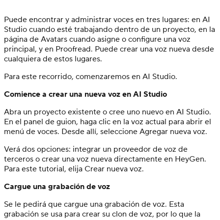
Puede encontrar y administrar voces en tres lugares: en AI
Studio cuando esté trabajando dentro de un proyecto, en la
página de Avatars cuando asigne o configure una voz
principal, y en Proofread. Puede crear una voz nueva desde
cualquiera de estos lugares.
Para este recorrido, comenzaremos en AI Studio.
Comience a crear una nueva voz en AI Studio
Abra un proyecto existente o cree uno nuevo en AI Studio.
En el panel de guion, haga clic en la voz actual para abrir el
menú de voces. Desde allí, seleccione Agregar nueva voz.
Verá dos opciones: integrar un proveedor de voz de
terceros o crear una voz nueva directamente en HeyGen.
Para este tutorial, elija Crear nueva voz.
Cargue una grabación de voz
Se le pedirá que cargue una grabación de voz. Esta
grabación se usa para crear su clon de voz, por lo que la