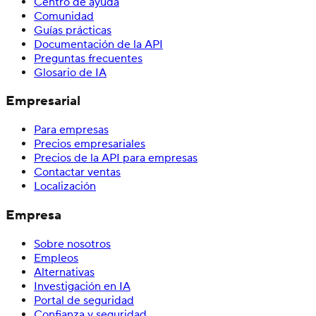
Centro de ayuda
Comunidad
Guías prácticas
Documentación de la API
Preguntas frecuentes
Glosario de IA
Empresarial
Para empresas
Precios empresariales
Precios de la API para empresas
Contactar ventas
Localización
Empresa
Sobre nosotros
Empleos
Alternativas
Investigación en IA
Portal de seguridad
Confianza y seguridad