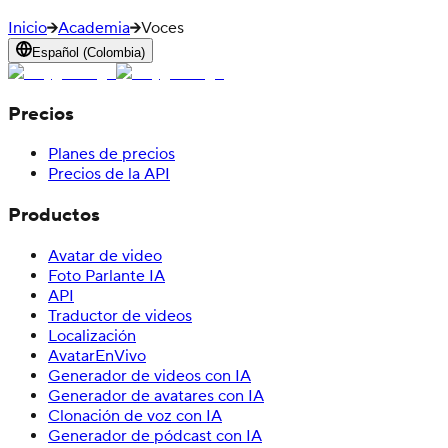
Inicio
Academia
Voces
Español (Colombia)
Precios
Planes de precios
Precios de la API
Productos
Avatar de video
Foto Parlante IA
API
Traductor de videos
Localización
AvatarEnVivo
Generador de videos con IA
Generador de avatares con IA
Clonación de voz con IA
Generador de pódcast con IA