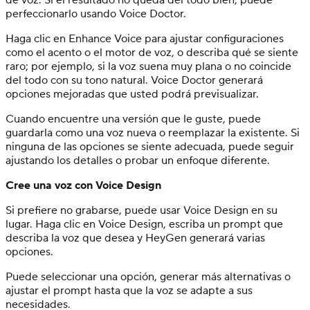
perfeccionarlo usando Voice Doctor.
Haga clic en Enhance Voice para ajustar configuraciones
como el acento o el motor de voz, o describa qué se siente
raro; por ejemplo, si la voz suena muy plana o no coincide
del todo con su tono natural. Voice Doctor generará
opciones mejoradas que usted podrá previsualizar.
Cuando encuentre una versión que le guste, puede
guardarla como una voz nueva o reemplazar la existente. Si
ninguna de las opciones se siente adecuada, puede seguir
ajustando los detalles o probar un enfoque diferente.
Cree una voz con Voice Design
Si prefiere no grabarse, puede usar Voice Design en su
lugar. Haga clic en Voice Design, escriba un prompt que
describa la voz que desea y HeyGen generará varias
opciones.
Puede seleccionar una opción, generar más alternativas o
ajustar el prompt hasta que la voz se adapte a sus
necesidades.