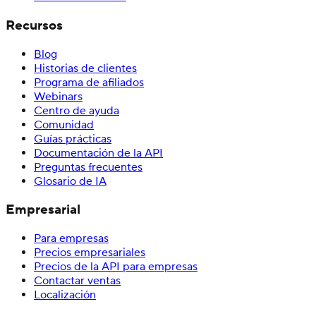
Recursos
Blog
Historias de clientes
Programa de afiliados
Webinars
Centro de ayuda
Comunidad
Guías prácticas
Documentación de la API
Preguntas frecuentes
Glosario de IA
Empresarial
Para empresas
Precios empresariales
Precios de la API para empresas
Contactar ventas
Localización