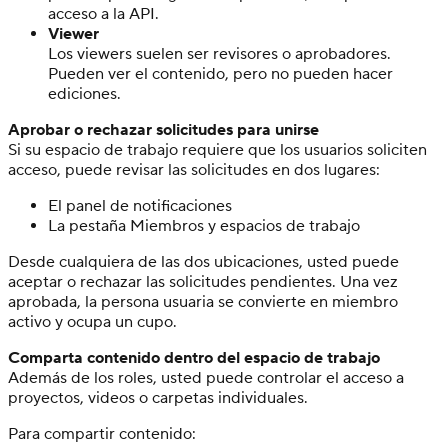
acceso a la API.
Viewer
Los viewers suelen ser revisores o aprobadores.
Pueden ver el contenido, pero no pueden hacer
ediciones.
Aprobar o rechazar solicitudes para unirse
Si su espacio de trabajo requiere que los usuarios soliciten
acceso, puede revisar las solicitudes en dos lugares:
El panel de notificaciones
La pestaña Miembros y espacios de trabajo
Desde cualquiera de las dos ubicaciones, usted puede
aceptar o rechazar las solicitudes pendientes. Una vez
aprobada, la persona usuaria se convierte en miembro
activo y ocupa un cupo.
Comparta contenido dentro del espacio de trabajo
Además de los roles, usted puede controlar el acceso a
proyectos, videos o carpetas individuales.
Para compartir contenido: