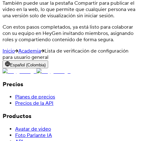
También puede usar la pestaña Compartir para publicar el
video en la web, lo que permite que cualquier persona vea
una versión solo de visualización sin iniciar sesión.
Con estos pasos completados, ya está listo para colaborar
con su equipo en HeyGen invitando miembros, asignando
roles y compartiendo contenido de forma segura.
Inicio
Academia
Lista de verificación de configuración
para usuario general
Español (Colombia)
Precios
Planes de precios
Precios de la API
Productos
Avatar de video
Foto Parlante IA