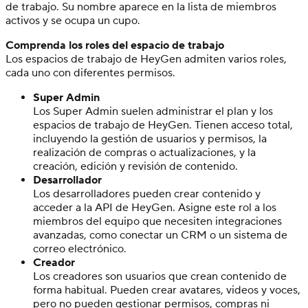
de trabajo. Su nombre aparece en la lista de miembros
activos y se ocupa un cupo.
Comprenda los roles del espacio de trabajo
Los espacios de trabajo de HeyGen admiten varios roles,
cada uno con diferentes permisos.
Super Admin
Los Super Admin suelen administrar el plan y los
espacios de trabajo de HeyGen. Tienen acceso total,
incluyendo la gestión de usuarios y permisos, la
realización de compras o actualizaciones, y la
creación, edición y revisión de contenido.
Desarrollador
Los desarrolladores pueden crear contenido y
acceder a la API de HeyGen. Asigne este rol a los
miembros del equipo que necesiten integraciones
avanzadas, como conectar un CRM o un sistema de
correo electrónico.
Creador
Los creadores son usuarios que crean contenido de
forma habitual. Pueden crear avatares, videos y voces,
pero no pueden gestionar permisos, compras ni