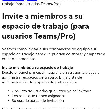
trabajo (para usuarios Teams/Pro)
Invite a miembros a su
espacio de trabajo (para
usuarios Teams/Pro)
Veamos cómo invitar a sus compañeros de equipo a su
espacio de trabajo para que puedan colaborar y empezar a
crear de inmediato.
Invite miembros a su espacio de trabajo
Desde el panel principal, haga clic en su cuenta y vaya a
administrar espacios de trabajo. En la vista de
administración del espacio de trabajo, verá:
Una lista de usuarios que usted ya ha invitado
Los roles que tienen asignados
Su estado actual de invitación