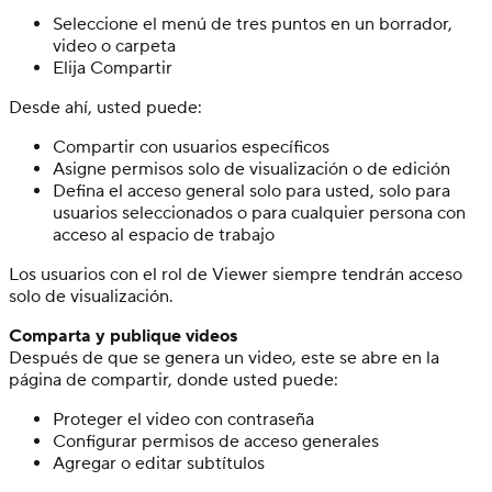
Seleccione el menú de tres puntos en un borrador,
video o carpeta
Elija Compartir
Desde ahí, usted puede:
Compartir con usuarios específicos
Asigne permisos solo de visualización o de edición
Defina el acceso general solo para usted, solo para
usuarios seleccionados o para cualquier persona con
acceso al espacio de trabajo
Los usuarios con el rol de Viewer siempre tendrán acceso
solo de visualización.
Comparta y publique videos
Después de que se genera un video, este se abre en la
página de compartir, donde usted puede:
Proteger el video con contraseña
Configurar permisos de acceso generales
Agregar o editar subtítulos