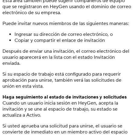
Esta área también puede sugerir compañeros de equipo
que se registraron en HeyGen usando el dominio de correo
electrónico de su empresa.
Puede invitar nuevos miembros de las siguientes maneras:
Ingresar su dirección de correo electrónico, o
Copiar y compartir el enlace de invitación
Después de enviar una invitación, el correo electrónico del
usuario aparecerá en la lista con el estado Invitación
enviada.
Si su espacio de trabajo está configurado para requerir
aprobación para unirse, también verá las solicitudes de
unión en esta vista.
Haga seguimiento al estado de invitaciones y solicitudes
Cuando un usuario inicia sesión en HeyGen, acepta la
invitación y se une al espacio de trabajo, su estado se
actualiza a Activo.
Si usted aprueba una solicitud para unirse, el usuario se
convierte de inmediato en un miembro activo del espacio