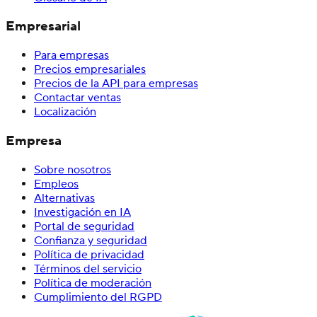
Empresarial
Para empresas
Precios empresariales
Precios de la API para empresas
Contactar ventas
Localización
Empresa
Sobre nosotros
Empleos
Alternativas
Investigación en IA
Portal de seguridad
Confianza y seguridad
Política de privacidad
Términos del servicio
Política de moderación
Cumplimiento del RGPD