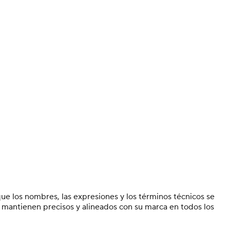
e los nombres, las expresiones y los términos técnicos se
e mantienen precisos y alineados con su marca en todos los