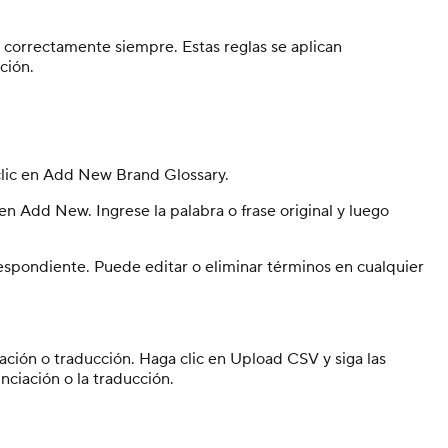
 correctamente siempre. Estas reglas se aplican
ción.
 clic en Add New Brand Glossary.
 Add New. Ingrese la palabra o frase original y luego
espondiente. Puede editar o eliminar términos en cualquier
ación o traducción. Haga clic en Upload CSV y siga las
nciación o la traducción.