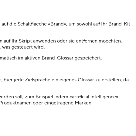
s auf die Schaltflaeche «Brand», um sowohl auf Ihr Brand-Kit
 auf Ihr Skript anwenden oder sie entfernen moechten.
 was gesteuert wird.
matisch im aktiven Brand-Glossar gespeichert.
fuer jede Zielsprache ein eigenes Glossar zu erstellen, da
rden soll, zum Beispiel indem «artificial intelligence»
n, Produktnamen oder eingetragene Marken.