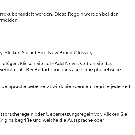
orrekt behandelt werden. Diese Regeln werden bei der
rmeiden.
y. Klicken Sie auf Add New Brand Glossary.
uzufügen, klicken Sie auf «Add New». Geben Sie das
erden soll. Bei Bedarf kann dies auch eine phonetische
de Sprache uebersetzt wird. Sie koennen Begriffe jederzeit
sspracheregeln oder Uebersetzungsregeln vor. Klicken Sie
riginalbegriffe und welche die Aussprache oder