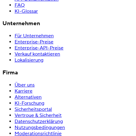
FAQ
KI-Glossar
Unternehmen
Für Unternehmen
Enterprise-Preise
Enterprise-API-Preise
Verkauf kontaktieren
Lokalisierung
Firma
Über uns
Karriere
Alternativen
KI-Forschung
Sicherheitsportal
Vertroue & Sicherheit
Datenschutzerklärung
Nutzungsbedingungen
Moderationsrichtlinie