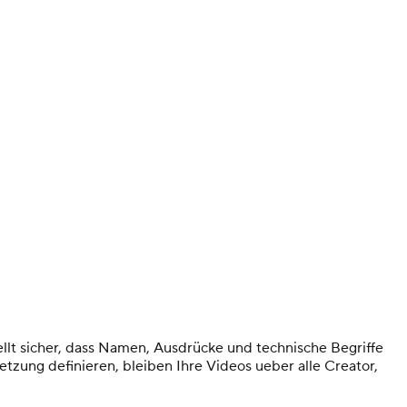
tellt sicher, dass Namen, Ausdrücke und technische Begriffe
zung definieren, bleiben Ihre Videos ueber alle Creator,