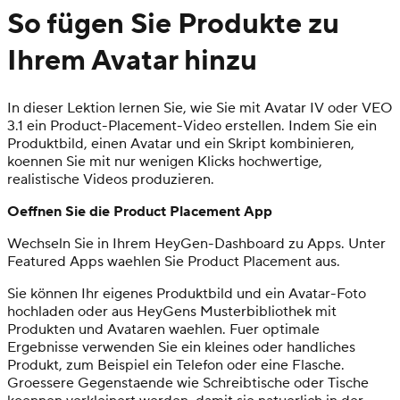
So fügen Sie Produkte zu
Ihrem Avatar hinzu
In dieser Lektion lernen Sie, wie Sie mit Avatar IV oder VEO
3.1 ein Product-Placement-Video erstellen. Indem Sie ein
Produktbild, einen Avatar und ein Skript kombinieren,
koennen Sie mit nur wenigen Klicks hochwertige,
realistische Videos produzieren.
Oeffnen Sie die Product Placement App
Wechseln Sie in Ihrem HeyGen-Dashboard zu Apps. Unter
Featured Apps waehlen Sie Product Placement aus.
Sie können Ihr eigenes Produktbild und ein Avatar-Foto
hochladen oder aus HeyGens Musterbibliothek mit
Produkten und Avataren waehlen. Fuer optimale
Ergebnisse verwenden Sie ein kleines oder handliches
Produkt, zum Beispiel ein Telefon oder eine Flasche.
Groessere Gegenstaende wie Schreibtische oder Tische