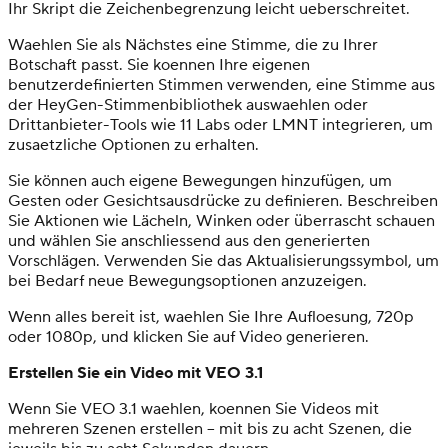
Ihr Skript die Zeichenbegrenzung leicht ueberschreitet.
Waehlen Sie als Nächstes eine Stimme, die zu Ihrer
Botschaft passt. Sie koennen Ihre eigenen
benutzerdefinierten Stimmen verwenden, eine Stimme aus
der HeyGen-Stimmenbibliothek auswaehlen oder
Drittanbieter-Tools wie 11 Labs oder LMNT integrieren, um
zusaetzliche Optionen zu erhalten.
Sie können auch eigene Bewegungen hinzufügen, um
Gesten oder Gesichtsausdrücke zu definieren. Beschreiben
Sie Aktionen wie Lächeln, Winken oder überrascht schauen
und wählen Sie anschliessend aus den generierten
Vorschlägen. Verwenden Sie das Aktualisierungssymbol, um
bei Bedarf neue Bewegungsoptionen anzuzeigen.
Wenn alles bereit ist, waehlen Sie Ihre Aufloesung, 720p
oder 1080p, und klicken Sie auf Video generieren.
Erstellen Sie ein Video mit VEO 3.1
Wenn Sie VEO 3.1 waehlen, koennen Sie Videos mit
mehreren Szenen erstellen – mit bis zu acht Szenen, die