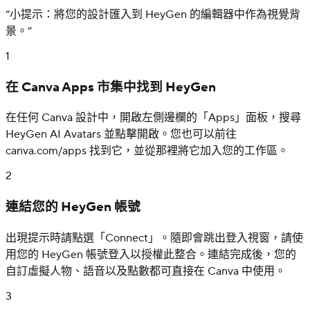
“
小提示：將您的設計匯入到 HeyGen 的編輯器中作為視覺背
景。
”
1
在 Canva Apps 市集中找到 HeyGen
在任何 Canva 設計中，開啟左側邊欄的「Apps」面板，搜尋
HeyGen AI Avatars 並點擊開啟。您也可以前往
canva.com/apps 找到它，並從那裡將它加入您的工作區。
2
連結您的 HeyGen 帳號
出現提示時請點選「Connect」。隨即會跳出登入視窗，請使
用您的 HeyGen 帳號登入以授權此整合。連結完成後，您的
自訂虛擬人物、語音以及點數都可直接在 Canva 中使用。
3