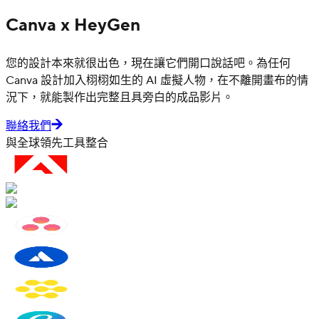
Canva x HeyGen
您的設計本來就很出色，現在讓它們開口說話吧。為任何
Canva 設計加入栩栩如生的 AI 虛擬人物，在不離開畫布的情
況下，就能製作出完整且具旁白的成品影片。
聯絡我們
與全球領先工具整合