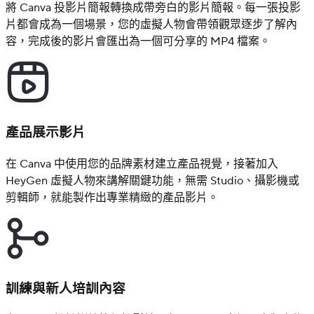
將 Canva 投影片簡報轉換成帶旁白的影片簡報。每一張投影
片都會成為一個場景，您的虛擬人物會帶領觀眾逐步了解內
容，完成後的影片會匯出為一個可分享的 MP4 檔案。
產品展示影片
在 Canva 中使用您的品牌素材建立產品視覺，接著加入
HeyGen 虛擬人物來講解關鍵功能，無需 Studio、攝影機或
剪輯師，就能製作出專業精緻的產品影片。
訓練與新人培訓內容