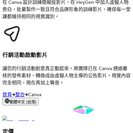
在 Canva 設計訓練簡報投影片，在 HeyGen 中加入虛擬人物
旁白，批量製作一致且符合品牌形象的訓練影片，確保每一堂
課都維持相同的視覺識別。
行銷活動啟動影片
讓您的行銷活動創意真正動起來。將團隊已在 Canva 通過審
核的發佈素材，轉換成由虛擬人物主導的公告影片。視覺內容
完全相同，現在再加上聲音。
首頁
整合
Canva
繁體中文 (台灣)
定價