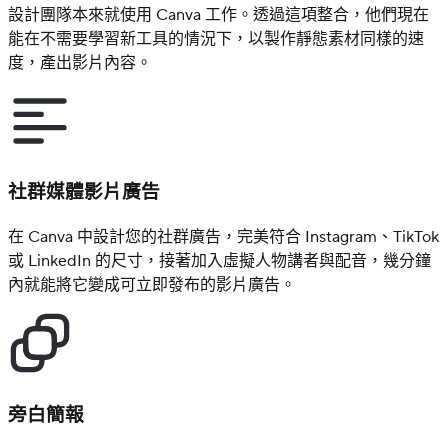
設計團隊本來就使用 Canva 工作。透過這項整合，他們現在
能在不需要學習新工具的情況下，以製作靜態素材同樣的速
度，產出影片內容。
社群媒體影片廣告
在 Canva 中設計您的社群廣告，完美符合 Instagram、TikTok
或 LinkedIn 的尺寸，接著加入虛擬人物講者與配音，幾分鐘
內就能將它變成可立即發布的影片廣告。
旁白簡報