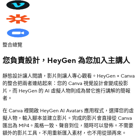
整合總覽
您負責設計，HeyGen 為您加入主講人
靜態設計讓人閱讀，影片則讓人專心觀看。HeyGen × Canva
的整合把兩者連結起來：您的 Canva 視覺設計會變成投影
片，而 HeyGen 的 AI 虛擬人物則成為替它進行講解的簡報
者。
在 Canva 裡開啟 HeyGen AI Avatars 應用程式，選擇您的虛
擬人物，輸入腳本並建立影片。完成的影片會直接從 Canva
匯出為 MP4。風格一致、聲音到位，隨時可以發佈。不需要
額外的影片工具，不用重新匯入素材，也不用從頭再來。