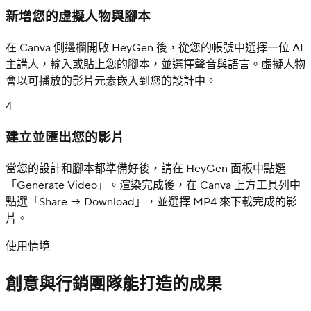
新增您的虛擬人物與腳本
在 Canva 側邊欄開啟 HeyGen 後，從您的帳號中選擇一位 AI
主講人，輸入或貼上您的腳本，並選擇聲音與語言。虛擬人物
會以可播放的影片元素嵌入到您的設計中。
4
建立並匯出您的影片
當您的設計和腳本都準備好後，請在 HeyGen 面板中點選
「Generate Video」。渲染完成後，在 Canva 上方工具列中
點選「Share → Download」，並選擇 MP4 來下載完成的影
片。
使用情境
創意與行銷團隊能打造的成果