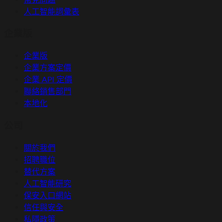
人工智能詞彙表
企業版
企業版
企業方案定價
企業 API 定價
聯絡銷售部門
本地化
公司
關於我們
招聘職位
替代方案
人工智能研究
保安入口網站
信任與安全
私隱政策