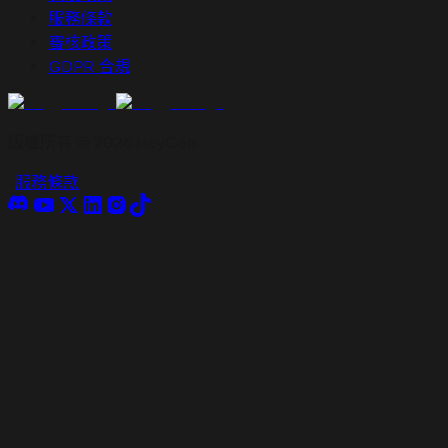
服務條款
審核政策
GDPR 合規
版權所有 © 2026 HeyGen
•
服務條款